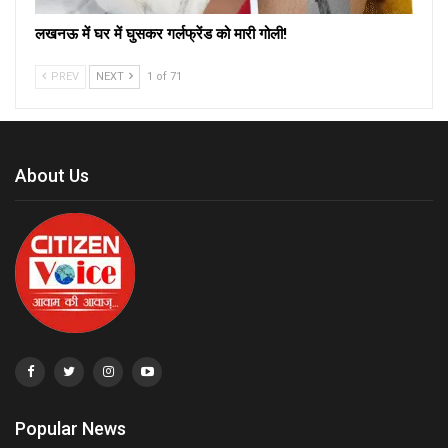
लखनऊ में घर में घुसकर गर्लफ्रेंड को मारी गोली!
PREV
NEXT
1 of 71
About Us
Popular News