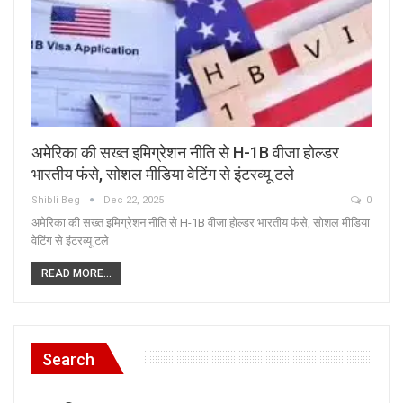
अमेरिका की सख्त इमिग्रेशन नीति से H-1B वीजा होल्डर
भारतीय फंसे, सोशल मीडिया वेटिंग से इंटरव्यू टले
Shibli Beg
Dec 22, 2025
0
अमेरिका की सख्त इमिग्रेशन नीति से H-1B वीजा होल्डर भारतीय फंसे, सोशल मीडिया
वेटिंग से इंटरव्यू टले
READ MORE...
Search