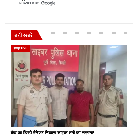
बड़ी खबरें
क्राइम LIVE
बैंक का डिप्टी मैनेजर निकला साइबर ठगों का सरगना!