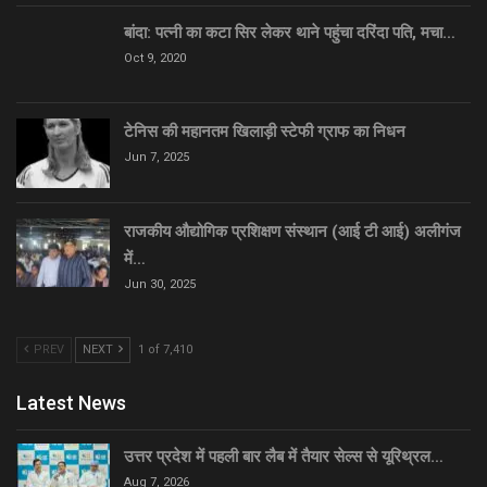
बांदा: पत्नी का कटा सिर लेकर थाने पहुंचा दरिंदा पति, मचा…
Oct 9, 2020
टेनिस की महानतम खिलाड़ी स्टेफी ग्राफ का निधन
Jun 7, 2025
राजकीय औद्योगिक प्रशिक्षण संस्थान (आई टी आई) अलीगंज
में…
Jun 30, 2025
PREV
NEXT
1 of 7,410
Latest News
उत्तर प्रदेश में पहली बार लैब में तैयार सेल्स से यूरिथ्रल…
Aug 7, 2026