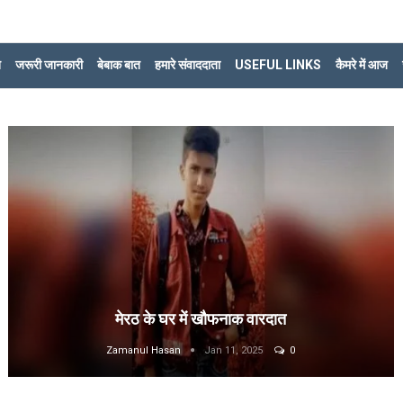
ि
जरूरी जानकारी
बेबाक बात
हमारे संवाददाता
USEFUL LINKS
कैमरे में आज
मेरठ के घर में खौफनाक वारदात
Zamanul Hasan
Jan 11, 2025
0