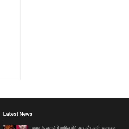
Latest News
अबान के जनाज़े में शामिल होंगे उमर और अली, इलाहाबाद