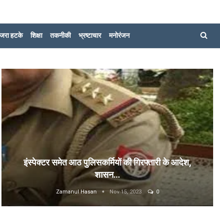
जरा हटके
शिक्षा
तकनीकी
भ्रष्टाचार
मनोरंजन
इंस्पेक्टर समेत आठ पुलिसकर्मियों की गिरफ्तारी के आदेश,
शासन…
Zamanul Hasan
Nov 15, 2023
0