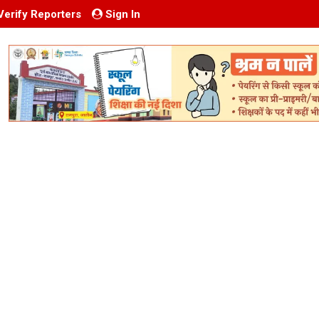
Verify Reporters
Sign In