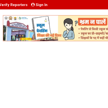
Verify Reporters
Sign In