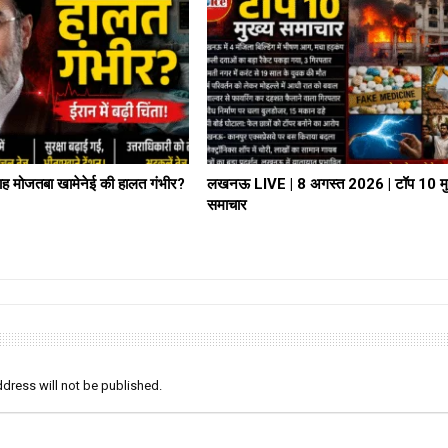
ह मोजतबा खामेनेई की हालत गंभीर?
लखनऊ LIVE | 8 अगस्त 2026 | टॉप 10 मु
समाचार
dress will not be published.