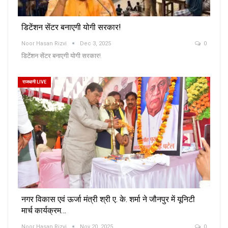
डिटेंशन सेंटर बनाएगी योगी सरकार!
Noor Hasan Rizvi
Dec 3, 2025
0
डिटेंशन सेंटर बनाएगी योगी सरकार!
राजधानी LIVE
नगर विकास एवं ऊर्जा मंत्री श्री ए. के. शर्मा ने जौनपुर में यूनिटी
मार्च कार्यक्रम…
Noor Hasan Rizvi
Nov 20, 2025
0