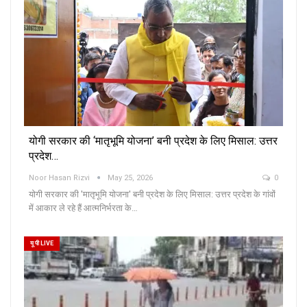
योगी सरकार की ‘मातृभूमि योजना’ बनी प्रदेश के लिए मिसाल: उत्तर
प्रदेश…
Noor Hasan Rizvi
May 25, 2026
0
योगी सरकार की 'मातृभूमि योजना' बनी प्रदेश के लिए मिसाल: उत्तर प्रदेश के गांवों
में आकार ले रहे हैं आत्मनिर्भरता के…
यू पी LIVE