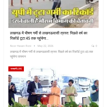
लखनऊ में भीषण गर्मी से लखनऊवासी त्रस्त: पिछले वर्ष का
रिकॉर्ड टूटा:45 तक पहुंचेगा…
Noor Hasan Rizvi
May 22, 2026
0
लखनऊ में भीषण गर्मी से लखनऊवासी त्रस्त: पिछले वर्ष का रिकॉर्ड टूटा:45 तक
पहुंचेगा तापमान
राजधानी LIVE