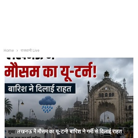
Home
राजधानी Live
लखनऊ में मौसम का यू-टर्न! बारिश ने गर्मी से दिलाई राहत