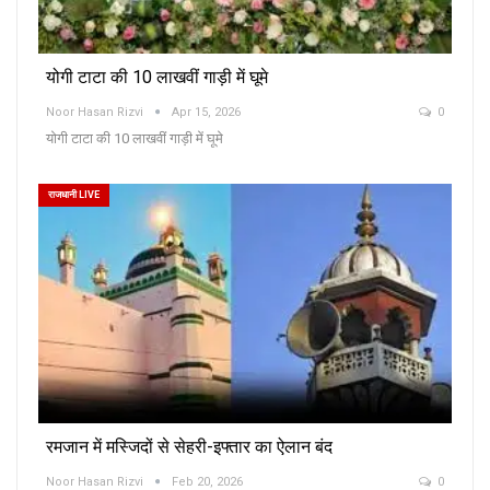
योगी टाटा की 10 लाखवीं गाड़ी में घूमे
Noor Hasan Rizvi
Apr 15, 2026
0
योगी टाटा की 10 लाखवीं गाड़ी में घूमे
राजधानी LIVE
रमजान में मस्जिदों से सेहरी-इफ्तार का ऐलान बंद
Noor Hasan Rizvi
Feb 20, 2026
0