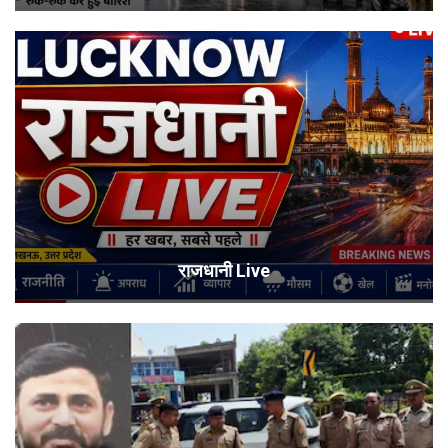
राजधानी Live