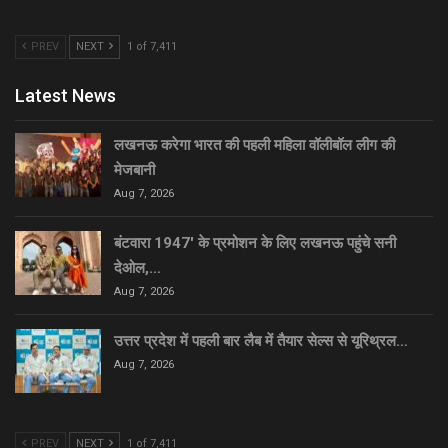
PREV
NEXT
1 of 7,411
Latest News
लखनऊ करेगा भारत की पहली महिला वॉलीबॉल लीग की
मेजबानी
Aug 7, 2026
बंटवारा 1947′ के प्रमोशन के लिए लखनऊ पहुंचे सनी
देओल,…
Aug 7, 2026
उत्तर प्रदेश में पहली बार लैब में तैयार सेल्स से यूरिथ्रल…
Aug 7, 2026
PREV
NEXT
1 of 7,411