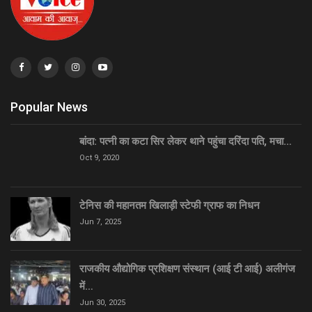
Popular News
बांदा: पत्नी का कटा सिर लेकर थाने पहुंचा दरिंदा पति, मचा…
Oct 9, 2020
टेनिस की महानतम खिलाड़ी स्टेफी ग्राफ का निधन
Jun 7, 2025
राजकीय औद्योगिक प्रशिक्षण संस्थान (आई टी आई) अलीगंज
में…
Jun 30, 2025