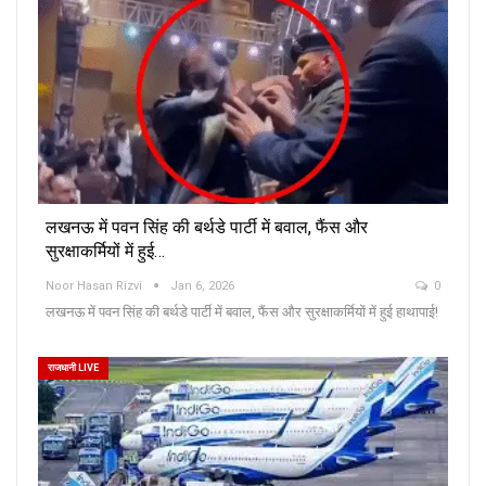
लखनऊ में पवन सिंह की बर्थडे पार्टी में बवाल, फैंस और
सुरक्षाकर्मियों में हुई…
Noor Hasan Rizvi
Jan 6, 2026
0
लखनऊ में पवन सिंह की बर्थडे पार्टी में बवाल, फैंस और सुरक्षाकर्मियों में हुई हाथापाई!
राजधानी LIVE