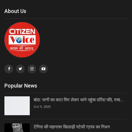
About Us
Popular News
बांदा: पत्नी का कटा सिर लेकर थाने पहुंचा दरिंदा पति, मचा…
Oct 9, 2020
टेनिस की महानतम खिलाड़ी स्टेफी ग्राफ का निधन