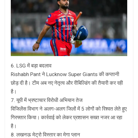
6. LSG में बड़ा बदलाव
Rishabh Pant ने Lucknow Super Giants की कप्तानी
छोड़ दी है। टीम अब नए नेतृत्व और रीबिल्डिंग की तैयारी कर रही
है।
7. यूपी में भ्रष्टाचार विरोधी अभियान तेज
विजिलेंस विभाग ने अलग-अलग जिलों में 5 लोगों को रिश्वत लेते हुए
गिरफ्तार किया। कार्रवाई को लेकर प्रशासन सख्त नजर आ रहा
है।
8. लखनऊ मेट्रो विस्तार का मेगा प्लान