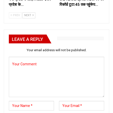
प्रदेश के…
रिकॉर्ड टूटा:45 तक पहुंचेगा…
PREV
NEXT
LEAVE A REPLY
Your email address will not be published.