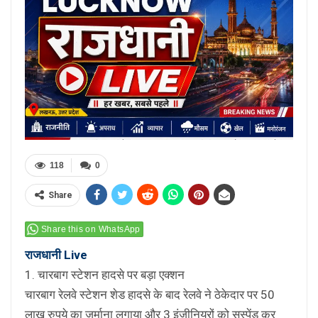
118
0
Share
Share this on WhatsApp
राजधानी Live
1. चारबाग स्टेशन हादसे पर बड़ा एक्शन
चारबाग रेलवे स्टेशन शेड हादसे के बाद रेलवे ने ठेकेदार पर 50
लाख रुपये का जुर्माना लगाया और 3 इंजीनियरों को सस्पेंड कर