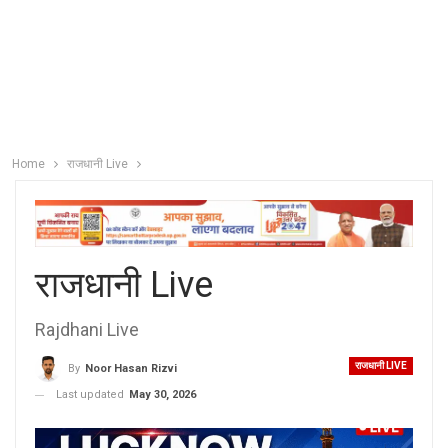
Home
राजधानी Live
राजधानी Live
Rajdhani Live
राजधानी LIVE
By
Noor Hasan Rizvi
Last updated
May 30, 2026