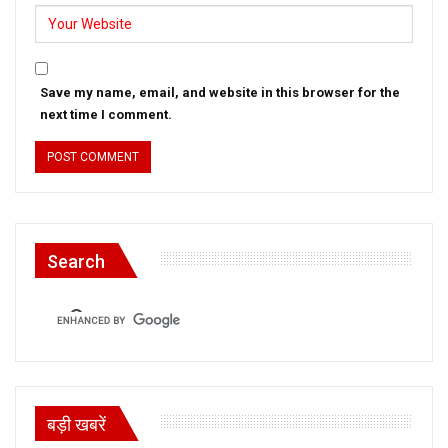
Save my name, email, and website in this browser for the
next time I comment.
Search
बड़ी खबरें