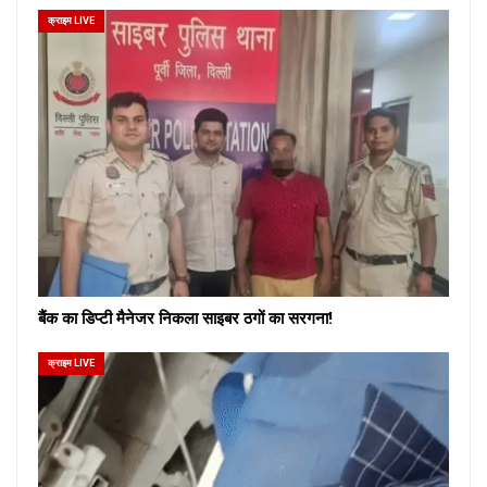
क्राइम LIVE
बैंक का डिप्टी मैनेजर निकला साइबर ठगों का सरगना!
क्राइम LIVE