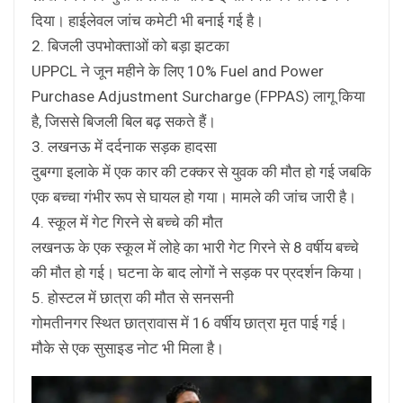
दिया। हाईलेवल जांच कमेटी भी बनाई गई है।
2. बिजली उपभोक्ताओं को बड़ा झटका
UPPCL ने जून महीने के लिए 10% Fuel and Power
Purchase Adjustment Surcharge (FPPAS) लागू किया
है, जिससे बिजली बिल बढ़ सकते हैं।
3. लखनऊ में दर्दनाक सड़क हादसा
दुबग्गा इलाके में एक कार की टक्कर से युवक की मौत हो गई जबकि
एक बच्चा गंभीर रूप से घायल हो गया। मामले की जांच जारी है।
4. स्कूल में गेट गिरने से बच्चे की मौत
लखनऊ के एक स्कूल में लोहे का भारी गेट गिरने से 8 वर्षीय बच्चे
की मौत हो गई। घटना के बाद लोगों ने सड़क पर प्रदर्शन किया।
5. होस्टल में छात्रा की मौत से सनसनी
गोमतीनगर स्थित छात्रावास में 16 वर्षीय छात्रा मृत पाई गई।
मौके से एक सुसाइड नोट भी मिला है।