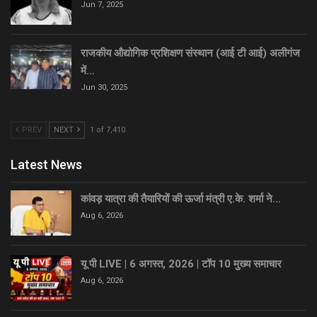
Jun 7, 2025
राजकीय औद्योगिक प्रशिक्षण संस्थान (आई टी आई) अलीगंज
में…
Jun 30, 2025
PREV
NEXT
1 of 7,410
Latest News
कांवड़ यात्रा की तैयारियों की ऊर्जा मंत्री ए.के. शर्मा ने…
Aug 6, 2026
यू पी LIVE | 6 अगस्त, 2026 | टॉप 10 मुख्य समाचार
Aug 6, 2026