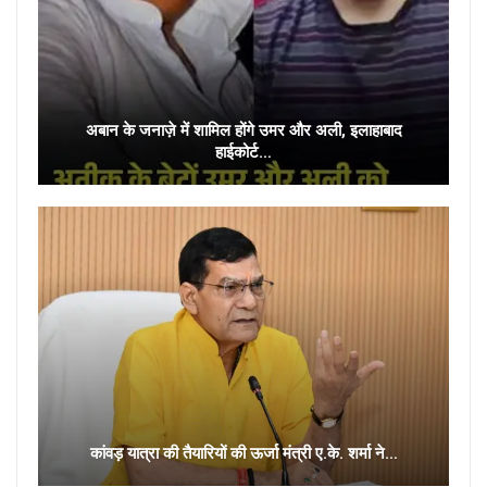
अबान के जनाज़े में शामिल होंगे उमर और अली, इलाहाबाद
हाईकोर्ट…
कांवड़ यात्रा की तैयारियों की ऊर्जा मंत्री ए.के. शर्मा ने…