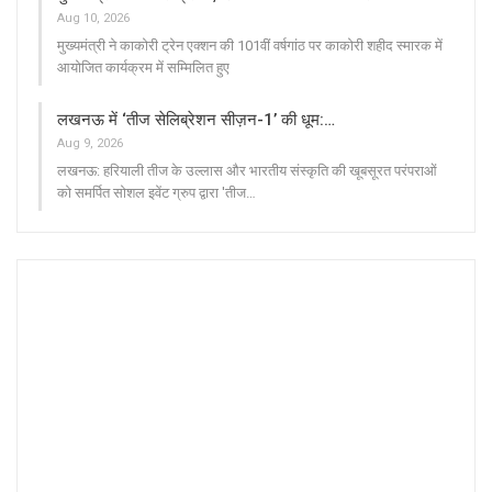
Aug 10, 2026
मुख्यमंत्री ने काकोरी ट्रेन एक्शन की 101वीं वर्षगांठ पर काकोरी शहीद स्मारक में
आयोजित कार्यक्रम में सम्मिलित हुए
लखनऊ में ‘तीज सेलिब्रेशन सीज़न-1’ की धूम:…
Aug 9, 2026
लखनऊ: हरियाली तीज के उल्लास और भारतीय संस्कृति की खूबसूरत परंपराओं
को समर्पित सोशल इवेंट ग्रुप द्वारा 'तीज…