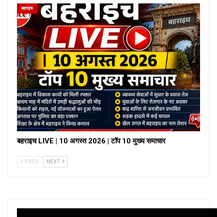
बहराइच
बहराइच LIVE | 10 अगस्त 2026 | टॉप 10 मुख्य समाचार
PREV
NEXT