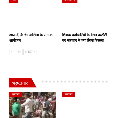
आजादी के रंग कोरोना के संग का
शिक्षक कर्मचारियों के वेतन कटौती
आयोजन
पर सरकार ने क्या लिया फैसला…
PREV
NEXT
भ्रष्टाचार
भ्रष्टाचार
भ्रष्टाचार