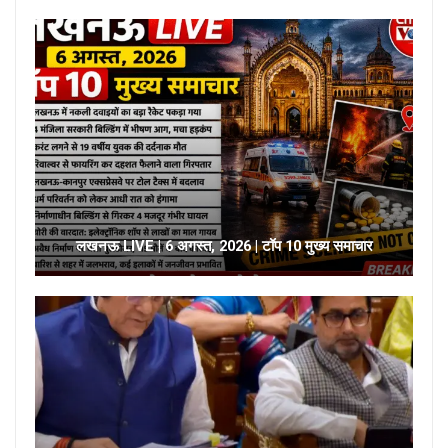
लखनऊ LIVE | 6 अगस्त, 2026 | टॉप 10 मुख्य समाचार