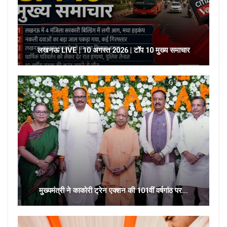
लखनऊ LIVE | 10 अगस्त 2026 | टॉप 10 मुख्य समाचार
मुख्यमंत्री ने काकोरी ट्रेन एक्शन की 101वीं वर्षगांठ पर…