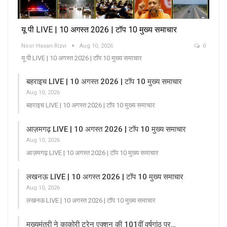
यू पी LIVE | 10 अगस्त 2026 | टॉप 10 मुख्य समाचार
Noor Hasan Rizvi
Aug 10, 2026
0
यू पी LIVE | 10 अगस्त 2026 | टॉप 10 मुख्य समाचार
बहराइच LIVE | 10 अगस्त 2026 | टॉप 10 मुख्य समाचार
Aug 10, 2026
बहराइच LIVE | 10 अगस्त 2026 | टॉप 10 मुख्य समाचार
आज़मगढ़ LIVE | 10 अगस्त 2026 | टॉप 10 मुख्य समाचार
Aug 10, 2026
आज़मगढ़ LIVE | 10 अगस्त 2026 | टॉप 10 मुख्य समाचार
लखनऊ LIVE | 10 अगस्त 2026 | टॉप 10 मुख्य समाचार
Aug 10, 2026
लखनऊ LIVE | 10 अगस्त 2026 | टॉप 10 मुख्य समाचार
मुख्यमंत्री ने काकोरी ट्रेन एक्शन की 101वीं वर्षगांठ पर…