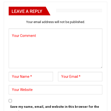
LEAVE A REPLY
Your email address will not be published.
Save my name, email, and website in this browser for the