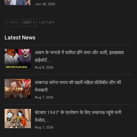
Jun 30, 2025
PREV
NEXT
1 of 7,411
Latest News
अबान के जनाज़े में शामिल होंगे उमर और अली, इलाहाबाद
हाईकोर्ट…
Aug 8, 2026
लखनऊ करेगा भारत की पहली महिला वॉलीबॉल लीग की
मेजबानी
Aug 7, 2026
बंटवारा 1947′ के प्रमोशन के लिए लखनऊ पहुंचे सनी
देओल,…
Aug 7, 2026