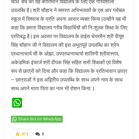
चौथे बैच का यह कीर्तिमान विद्यालय के लिए एक गौरवशाली
उपलब्धि है | श्री चौहान ने समस्त अभिभावकों के एस आर ग्लोबल
स्कूल में विश्वास के प्रति अपना आभार व्यक्त किया |उन्होंने यह भी
कहा कि हमारा विद्यालय गरीब विद्यार्थियों की निःशुल्क शिक्षा के लिए
प्रतिबद्ध है | इस अवसर पर विद्यालय के वाईस चेयरमैन श्री पीयूष
सिंह चौहान जी ने विद्यालय की इस अभूतपूर्व उपलब्धि का श्रेय
प्रधानाचार्य सी के ओझा, उपप्रधानाचार्या शालिनी श्रीवास्तव,
अकेडमिक इंचार्ज श्री दीपक सिंह सहित सभी शिक्षकों एवं विशेष
रूप से छात्रों को दिया और कहा कि विद्यालय के प्रतिभावान छात्र
– छात्राओं ने इस अद्वितीय उपलब्धि के साथ अपने नाम के साथ
साथ अपने माता पिता का नाम भी रोशन किया |
WhatsApp
Share this on WhatsApp
973
0