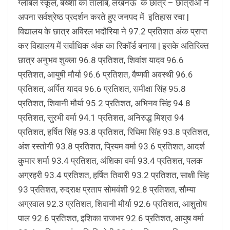
ग्लोबल स्कूल, बख्शी का तालाब, लखनऊ के छात्र – छात्राओं ने
अपना सर्वश्रेष्ठ प्रदर्शन करते हुए जनपद में इतिहास रचा |
विद्यालय के छात्र अविरल भदौरिया ने 97.2 प्रतिशत अंक प्राप्त
कर विद्यालय में सर्वाधिक अंक का रिकॉर्ड बनाया | इसके अतिरिक्त
छात्र अनुभव शुक्ला 96.8 प्रतिशत, शिवांश यादव 96.6
प्रतिशत, आयुषी मौर्या 96.6 प्रतिशत, वैष्णवी अवस्थी 96.6
प्रतिशत, अर्पित यादव 96.6 प्रतिशत, समीक्षा सिंह 95.8
प्रतिशत, शिवानी मौर्या 95.2 प्रतिशत, अभिनव सिंह 94.8
प्रतिशत, सुरभी वर्मा 94.1 प्रतिशत, अनिरुद्ध मिश्रा 94
प्रतिशत, हर्षित सिंह 93.8 प्रतिशत, रिधिमा सिंह 93.8 प्रतिशत,
अंश रस्तोगी 93.8 प्रतिशत, प्रियम वर्मा 93.6 प्रतिशत, आदर्श
कुमार शर्मा 93.4 प्रतिशत, अंशिका वर्मा 93.4 प्रतिशत, पलक
अग्रहरी 93.4 प्रतिशत, हर्षित तिवारी 93.2 प्रतिशत, साक्षी सिंह
93 प्रतिशत, रुद्राक्ष प्रताप सोमवंशी 92.8 प्रतिशत, सौम्या
अग्रवाल 92.3 प्रतिशत, शिवानी मौर्या 92.6 प्रतिशत, आशुतोष
पाल 92.6 प्रतिशत, इशिका राजभर 92.6 प्रतिशत, आयुष वर्मा