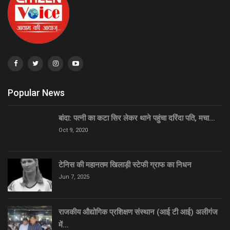
Popular News
बांदा: पत्नी का कटा सिर लेकर थाने पहुंचा दरिंदा पति, मचा…
Oct 9, 2020
टेनिस की महानतम खिलाड़ी स्टेफी ग्राफ का निधन
Jun 7, 2025
राजकीय औद्योगिक प्रशिक्षण संस्थान (आई टी आई) अलीगंज
में…