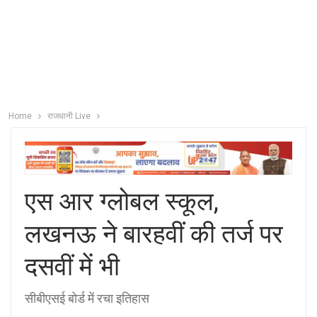
Home
राजधानी Live
एस आर ग्लोबल स्कूल,
लखनऊ ने बारहवीं की तर्ज पर
दसवीं में भी
सीबीएसई बोर्ड में रचा इतिहास