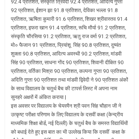
92.4 प्रतिशत, संस्कृति त्रिवेदी 92.4 प्रतिशत, आदित्य गुप्ता
92 प्रतिशत, ईशान झा 91.8 प्रतिशत, देविका भल्ला 91.8
प्रतिशत, ऋषिता कुमारी 91.6 प्रतिशत, शिखर श्रीवास्तव 91.4
प्रतिशत, इफरा खान 91.4 प्रतिशत, रूचि मौर्या 91.2 प्रतिशत,
संस्कृति चौरसिया 91.2 प्रतिशत, ऋतु राज वर्मा 91.2 प्रतिशत,
मो० फैजान 91 प्रतिशत, प्रियांशू सिंह 90.8 प्रतिशत, दुष्यंत
शुक्ला 90.8 प्रतिशत, आदित्य अवस्थी 90.2 प्रतिशत, मांडवी
सिंह 90 प्रतिशत, साधना गोंद 90 प्रतिशत, शिवानी दीक्षित 90
प्रतिशत, वर्तिका मिश्रा 90 प्रतिशत, कल्पना गुप्ता 90 प्रतिशत,
अदिति गुप्ता 90 प्रतिशत तथा मांडवी द्विवेदी ने 90 प्रतिशत अंकों
के साथ विद्यालय के चतुर्थ बैच की टापर्स लिस्ट में अपना नाम
सुनहरे अक्षरों में अंकित कराया |
इस अवसर पर विद्यालय के चेयरमैन श्री पवन सिंह चौहान जी ने
उत्कृष्ट परीक्षा परिणाम के लिए विद्यालय के दसवीं कक्षा (केन्द्रीय
माध्यमिक शिक्षा बोर्ड, नई दिल्ली) के चतुर्थ बैच के समस्त विद्यार्थियों
को बधाई देते हुए इस बात का भी उल्लेख किया कि दसवीं कक्षा के