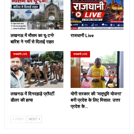
लखनऊ में मौसम का यू-टर्न!
राजधानी Live
बारिश ने गर्मी से दिलाई राहत
राजधानी LIVE
राजधानी LIVE
लखनऊ में दिनदहाड़े प्रॉपर्टी
योगी सरकार की ‘मातृभूमि योजना’
डीलर की हत्या
बनी प्रदेश के लिए मिसाल: उत्तर
प्रदेश के…
PREV
NEXT