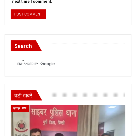
next time I comment.
Search
बड़ी खबरें
क्राइम LIVE