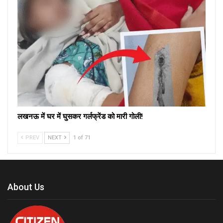
लखनऊ में घर में घुसकर गर्लफ्रेंड को मारी गोली!
PREV
NEXT
1 of 71
About Us