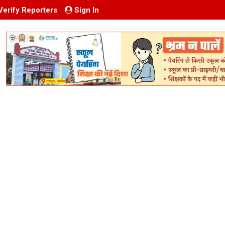
Verify Reporters
Sign In