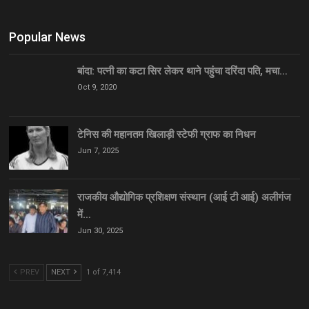
Popular News
बांदा: पत्नी का कटा सिर लेकर थाने पहुंचा दरिंदा पति, मचा…
Oct 9, 2020
टेनिस की महानतम खिलाड़ी स्टेफी ग्राफ का निधन
Jun 7, 2025
राजकीय औद्योगिक प्रशिक्षण संस्थान (आई टी आई) अलीगंज
में…
Jun 30, 2025
PREV
NEXT
1 of 7,414