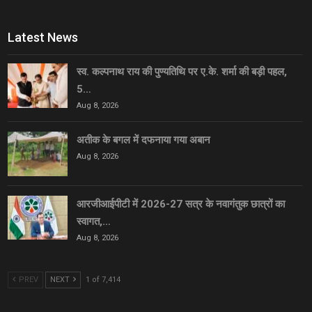
Latest News
स्व. कल्पनाथ राय की पुण्यतिथि पर ए.के. शर्मा की बड़ी पहल,
5…
Aug 8, 2026
अतीक के बगल में दफनाया गया अबान
Aug 8, 2026
आरजीआईपीटी में 2026-27 सत्र के नवागंतुक छात्रों का
स्वागत,…
Aug 8, 2026
PREV
NEXT
1 of 7,414