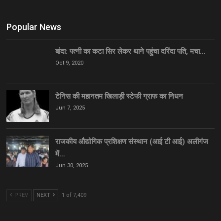
Popular News
बांदा: पत्नी का कटा सिर लेकर थाने पहुंचा दरिंदा पति, मचा…
Oct 9, 2020
टेनिस की महानतम खिलाड़ी स्टेफी ग्राफ का निधन
Jun 7, 2025
राजकीय औद्योगिक प्रशिक्षण संस्थान (आई टी आई) अलीगंज
में…
Jun 30, 2025
PREV
NEXT
1 of 7,409