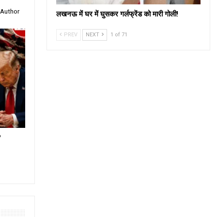
 Author
लखनऊ में घर में घुसकर गर्लफ्रेंड को मारी गोली!
PREV
NEXT
1 of 71
?