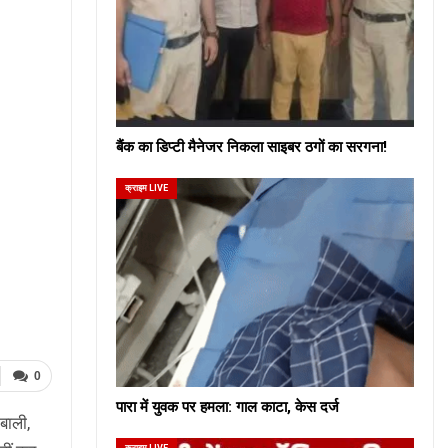
बैंक का डिप्टी मैनेजर निकला साइबर ठगों का सरगना!
क्राइम LIVE
0
पारा में युवक पर हमला: गाल काटा, केस दर्ज
बाली,
क्राइम LIVE