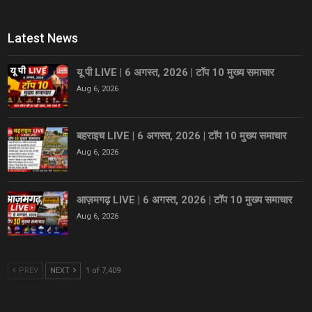
Latest News
यू पी LIVE | 6 अगस्त, 2026 | टॉप 10 मुख्य समाचार
Aug 6, 2026
बहराइच LIVE | 6 अगस्त, 2026 | टॉप 10 मुख्य समाचार
Aug 6, 2026
आज़मगढ़ LIVE | 6 अगस्त, 2026 | टॉप 10 मुख्य समाचार
Aug 6, 2026
PREV
NEXT
1 of 7,409