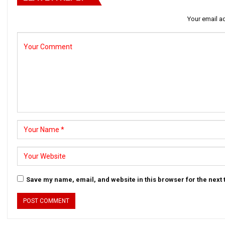
Your email ad
Save my name, email, and website in this browser for the next