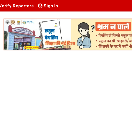
Verify Reporters
Sign In