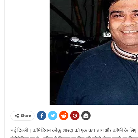
Share
नई दिल्ली। कॉमेडियन कीकू शारदा को एक कप चाय और कॉफी के लिए 78,