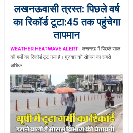
लखनऊवासी त्रस्त: पिछले वर्ष
का रिकॉर्ड टूटा:45 तक पहुंचेगा
तापमान
WEATHER HEATWAVE ALERT:
लखनऊ में पिछले साल
की गर्मी का रिकॉर्ड टूट गया है। गुरुवार को सीजन का सबसे
अधिक