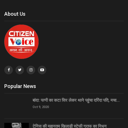
About Us
Popular News
बांदा: पत्नी का कटा सिर लेकर थाने पहुंचा दरिंदा पति, मचा…
Oct 9, 2020
टेनिस की महानतम खिलाड़ी स्टेफी ग्राफ का निधन