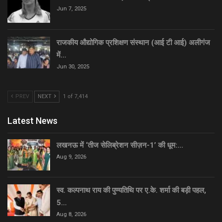
Jun 7, 2025
राजकीय औद्योगिक प्रशिक्षण संस्थान (आई टी आई) अलीगंज
में…
Jun 30, 2025
PREV
NEXT
1 of 7,414
Latest News
लखनऊ में ‘तीज सेलिब्रेशन सीज़न-1’ की धूम:…
Aug 9, 2026
स्व. कल्पनाथ राय की पुण्यतिथि पर ए.के. शर्मा की बड़ी पहल,
5…
Aug 8, 2026