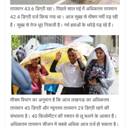
तापमान 43.6 डिग्री रहा। पिछले साल मई में अधिकतम तापमान
42.4 डिग्री दर्ज किया गया था। आज सुबह से भीषण गर्मी पड़ रही
है। सुबह से तेज धूप निकली है। गर्म हवाओं के थपेड़े पड़ रहे हैं।
मौसम विभाग का अनुमान है कि आज लखनऊ का अधिकतम
तापमान 45 डिग्री और न्यूनतम तापमान 29 डिग्री रहने की
संभावना है। 40 किलोमीटर की रफ्तार से लू चलने के आसार हैं।
अधिकतम तापमान सीजन में सबसे अधिक आज दर्ज हो सकता है।