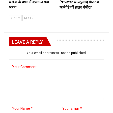
अतीक के बगल में दफनाया गया
Private: आयतुल्लाह मोजतबा
अबान
खामेनेई की हालत गंभीर?
PREV
NEXT
LEAVE A REPLY
Your email address will not be published.