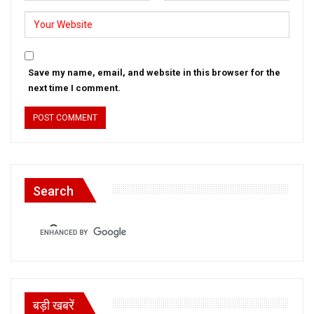
Save my name, email, and website in this browser for the
next time I comment.
Search
बड़ी खबरें