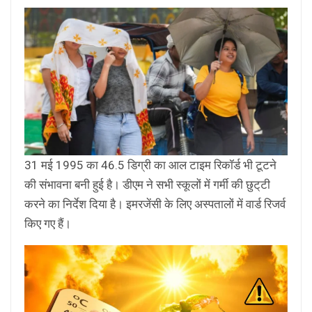
31 मई 1995 का 46.5 डिग्री का आल टाइम रिकॉर्ड भी टूटने
की संभावना बनी हुई है। डीएम ने सभी स्कूलों में गर्मी की छुट्‌टी
करने का निर्देश दिया है। इमरजेंसी के लिए अस्पतालों में वार्ड रिजर्व
किए गए हैं।