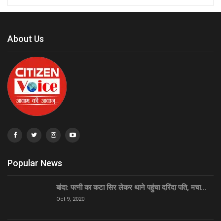
About Us
Popular News
बांदा: पत्नी का कटा सिर लेकर थाने पहुंचा दरिंदा पति, मचा…
Oct 9, 2020