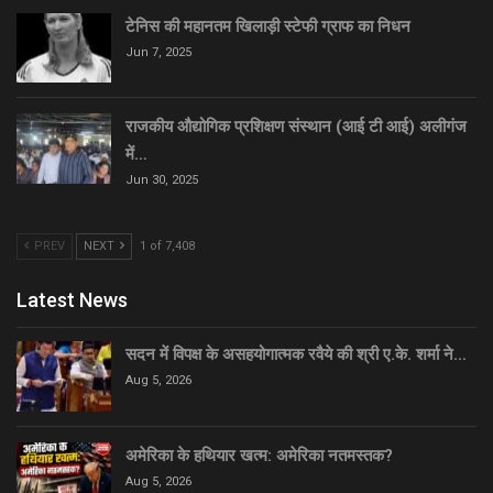
टेनिस की महानतम खिलाड़ी स्टेफी ग्राफ का निधन
Jun 7, 2025
राजकीय औद्योगिक प्रशिक्षण संस्थान (आई टी आई) अलीगंज
में…
Jun 30, 2025
PREV
NEXT
1 of 7,408
Latest News
सदन में विपक्ष के असहयोगात्मक रवैये की श्री ए.के. शर्मा ने…
Aug 5, 2026
अमेरिका के हथियार खत्म: अमेरिका नतमस्तक?
Aug 5, 2026