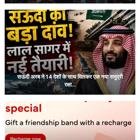
सऊदी अरब ने 14 देशों के साथ मिलकर एक नया समुद्री
रक्षा…