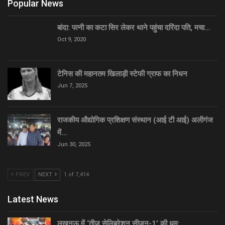
Popular News
बांदा: पत्नी का कटा सिर लेकर थाने पहुंचा दरिंदा पति, मचा…
Oct 9, 2020
टेनिस की महानतम खिलाड़ी स्टेफी ग्राफ का निधन
Jun 7, 2025
राजकीय औद्योगिक प्रशिक्षण संस्थान (आई टी आई) अलीगंज
में…
Jun 30, 2025
PREV
NEXT
1 of 7,414
Latest News
लखनऊ में ‘तीज सेलिब्रेशन सीज़न-1’ की धूम:…