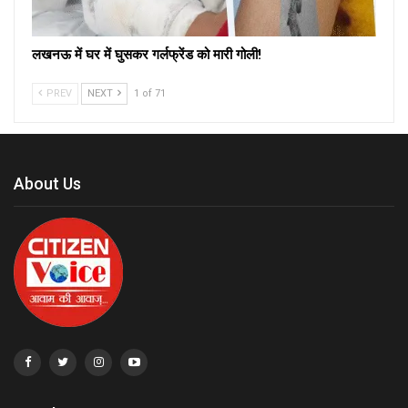
लखनऊ में घर में घुसकर गर्लफ्रेंड को मारी गोली!
PREV
NEXT
1 of 71
About Us