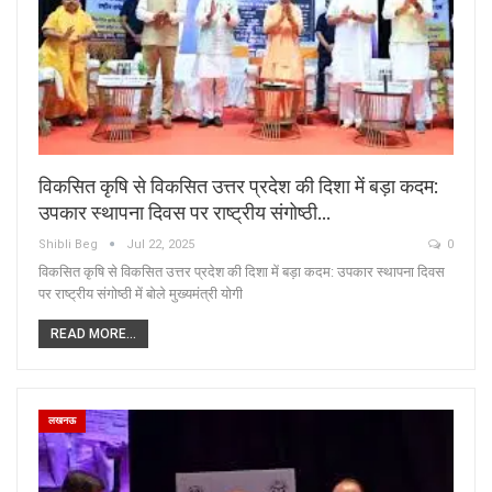
विकसित कृषि से विकसित उत्तर प्रदेश की दिशा में बड़ा कदम:
उपकार स्थापना दिवस पर राष्ट्रीय संगोष्ठी…
Shibli Beg
Jul 22, 2025
0
विकसित कृषि से विकसित उत्तर प्रदेश की दिशा में बड़ा कदम: उपकार स्थापना दिवस
पर राष्ट्रीय संगोष्ठी में बोले मुख्यमंत्री योगी
READ MORE...
लखनऊ