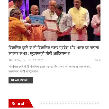
विकसित कृषि से ही विकसित उत्तर प्रदेश और भारत का सपना
साकार संभव : मुख्यमंत्री योगी आदित्यनाथ
Shibli Beg
Jul 22, 2025
0
विकसित कृषि से ही विकसित उत्तर प्रदेश और भारत का सपना साकार संभव :
मुख्यमंत्री योगी आदित्यनाथ
READ MORE...
Search