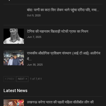
बांदा: पत्नी का कटा सिर लेकर थाने पहुंचा दरिंदा पति, मचा…
Oct 9, 2020
टेनिस की महानतम खिलाड़ी स्टेफी ग्राफ का निधन
Jun 7, 2025
राजकीय औद्योगिक प्रशिक्षण संस्थान (आई टी आई) अलीगंज
में…
Jun 30, 2025
PREV
NEXT
1 of 7,411
Latest News
लखनऊ करेगा भारत की पहली महिला वॉलीबॉल लीग की