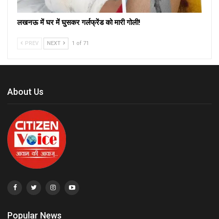
लखनऊ में घर में घुसकर गर्लफ्रेंड को मारी गोली!
PREV
NEXT
1 of 71
About Us
Popular News