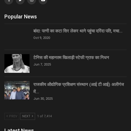
Popular News
बांदा: पत्नी का कटा सिर लेकर थाने पहुंचा दरिंदा पति, मचा…
Oct 9, 2020
टेनिस की महानतम खिलाड़ी स्टेफी ग्राफ का निधन
Jun 7, 2025
राजकीय औद्योगिक प्रशिक्षण संस्थान (आई टी आई) अलीगंज
में…
Jun 30, 2025
PREV
NEXT
1 of 7,414
Latest News