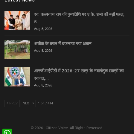
स्व. कल्पनाथ राय की पुण्यतिथि पर ए.के. शर्मा की बड़ी पहल,
5…
Aug 8, 2026
अतीक के बगल में दफनाया गया अबान
Aug 8, 2026
आरजीआईपीटी में 2026-27 सत्र के नवागंतुक छात्रों का
स्वागत,…
Aug 8, 2026
PREV
NEXT
1 of 7,414
© 2026 - Citizen Voice. All Rights Reserved.
WhatsApp