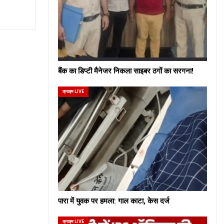
बैंक का डिप्टी मैनेजर निकला साइबर ठगों का सरगना!
क्राइम LIVE
पारा में युवक पर हमला: गाल काटा, केस दर्ज
क्राइम LIVE