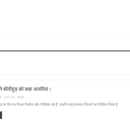
ने बॉलीवुड को कहा अलविदा।
Dec 31, 2024
के दिग्गज फिल्म निर्माता और निर्देशक रहे हैं. उन्होंने कई शानदार फिल्मों का निर्देशन किया है.