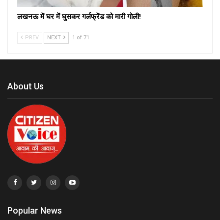
लखनऊ में घर में घुसकर गर्लफ्रेंड को मारी गोली!
PREV
NEXT
1 of 71
About Us
Popular News