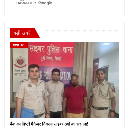
बड़ी खबरें
क्राइम LIVE
बैंक का डिप्टी मैनेजर निकला साइबर ठगों का सरगना!