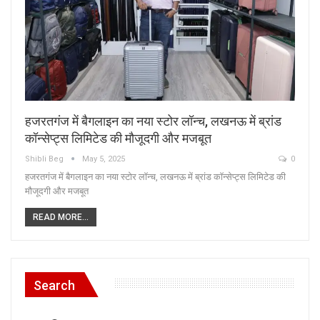
हजरतगंज में बैगलाइन का नया स्टोर लॉन्च, लखनऊ में ब्रांड
कॉन्सेप्ट्स लिमिटेड की मौजूदगी और मजबूत
Shibli Beg
May 5, 2025
0
हजरतगंज में बैगलाइन का नया स्टोर लॉन्च, लखनऊ में ब्रांड कॉन्सेप्ट्स लिमिटेड की
मौजूदगी और मजबूत
READ MORE...
Search