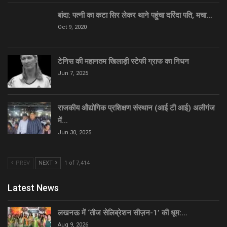
बांदा: पत्नी का कटा सिर लेकर थाने पहुंचा दरिंदा पति, मचा…
Oct 9, 2020
टेनिस की महानतम खिलाड़ी स्टेफी ग्राफ का निधन
Jun 7, 2025
राजकीय औद्योगिक प्रशिक्षण संस्थान (आई टी आई) अलीगंज
में…
Jun 30, 2025
PREV
NEXT
1 of 7,414
Latest News
लखनऊ में ‘तीज सेलिब्रेशन सीज़न-1’ की धूम:…
Aug 9, 2026