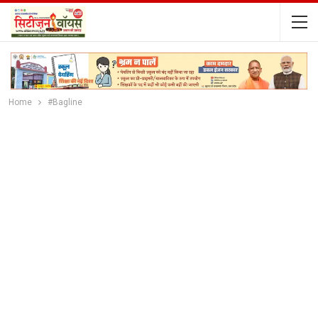
Home
#Bagline