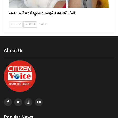
लखनऊ में घर में घुसकर गर्लफ्रेंड को मारी गोली!
PREV
NEXT
1 of 71
About Us
Popular News