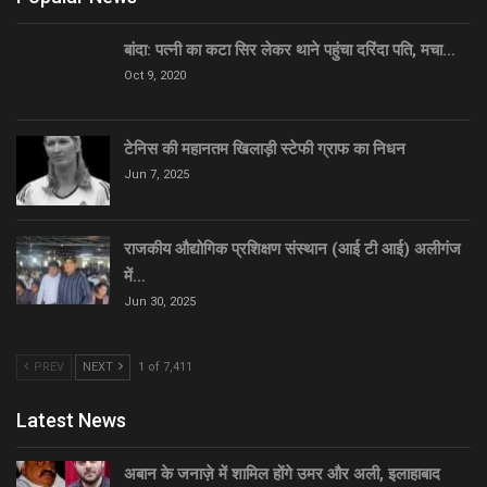
बांदा: पत्नी का कटा सिर लेकर थाने पहुंचा दरिंदा पति, मचा…
Oct 9, 2020
टेनिस की महानतम खिलाड़ी स्टेफी ग्राफ का निधन
Jun 7, 2025
राजकीय औद्योगिक प्रशिक्षण संस्थान (आई टी आई) अलीगंज
में…
Jun 30, 2025
PREV
NEXT
1 of 7,411
Latest News
अबान के जनाज़े में शामिल होंगे उमर और अली, इलाहाबाद