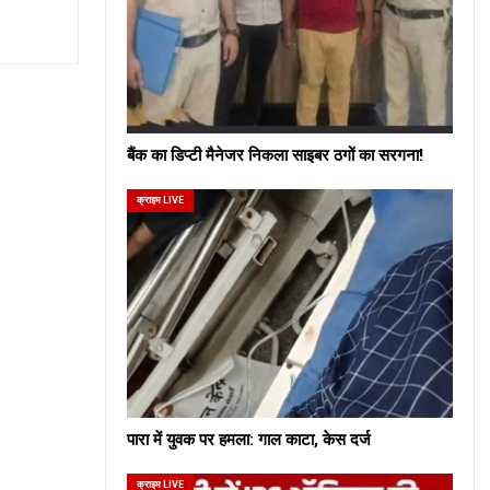
बैंक का डिप्टी मैनेजर निकला साइबर ठगों का सरगना!
क्राइम LIVE
पारा में युवक पर हमला: गाल काटा, केस दर्ज
क्राइम LIVE