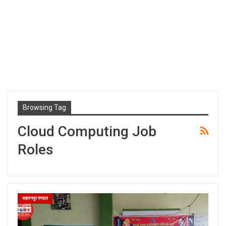
Browsing Tag
Cloud Computing Job
Roles
सहारनपुर मण्डल