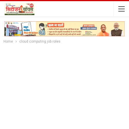
Home
cloud computing job roles