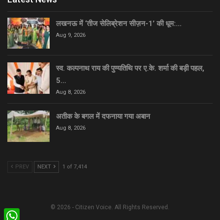
लखनऊ में ‘तीज सेलिब्रेशन सीज़न-1’ की धूम:…
Aug 9, 2026
स्व. कल्पनाथ राय की पुण्यतिथि पर ए.के. शर्मा की बड़ी पहल,
5…
Aug 8, 2026
अतीक के बगल में दफनाया गया अबान
Aug 8, 2026
PREV
NEXT
1 of 7,414
© 2026 - Citizen Voice. All Rights Reserved.
WhatsApp