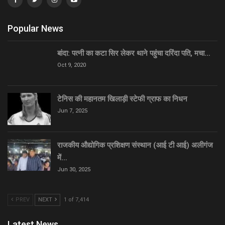
Popular News
बांदा: पत्नी का कटा सिर लेकर थाने पहुंचा दरिंदा पति, मचा…
Oct 9, 2020
टेनिस की महानतम खिलाड़ी स्टेफी ग्राफ का निधन
Jun 7, 2025
राजकीय औद्योगिक प्रशिक्षण संस्थान (आई टी आई) अलीगंज
में…
Jun 30, 2025
PREV
NEXT
1 of 7,414
Latest News