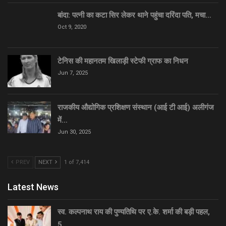
बांदा: पत्नी का कटा सिर लेकर थाने पहुंचा दरिंदा पति, मचा…
Oct 9, 2020
टेनिस की महानतम खिलाड़ी स्टेफी ग्राफ का निधन
Jun 7, 2025
राजकीय औद्योगिक प्रशिक्षण संस्थान (आई टी आई) अलीगंज
में…
Jun 30, 2025
PREV
NEXT
1 of 7,414
Latest News
स्व. कल्पनाथ राय की पुण्यतिथि पर ए.के. शर्मा की बड़ी पहल,
5…