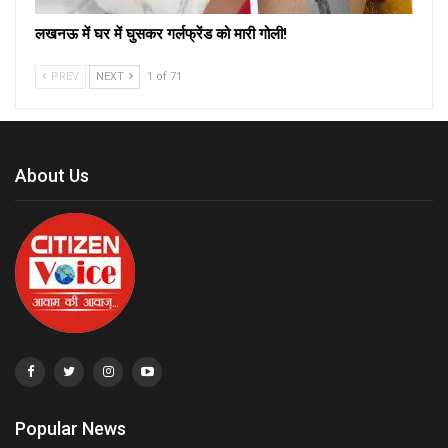
लखनऊ में घर में घुसकर गर्लफ्रेंड को मारी गोली!
PREV
NEXT
1 of 71
About Us
Popular News