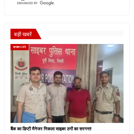
बड़ी खबरें
क्राइम LIVE
बैंक का डिप्टी मैनेजर निकला साइबर ठगों का सरगना!