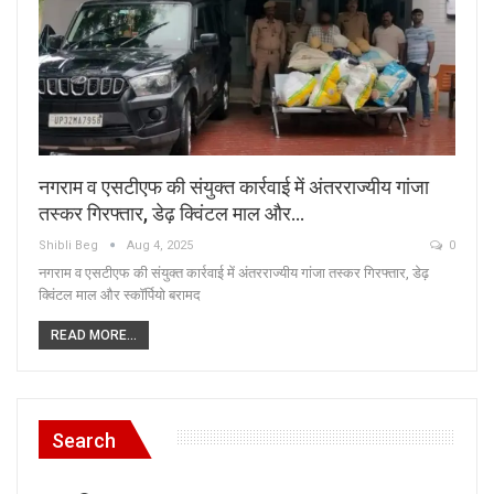
नगराम व एसटीएफ की संयुक्त कार्रवाई में अंतरराज्यीय गांजा
तस्कर गिरफ्तार, डेढ़ क्विंटल माल और…
Shibli Beg
Aug 4, 2025
0
नगराम व एसटीएफ की संयुक्त कार्रवाई में अंतरराज्यीय गांजा तस्कर गिरफ्तार, डेढ़
क्विंटल माल और स्कॉर्पियो बरामद
READ MORE...
Search