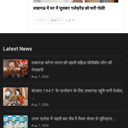
लखनऊ में घर में घुसकर गर्लफ्रेंड को मारी गोली!
PREV
NEXT
1 of 71
Latest News
लखनऊ करेगा भारत की पहली महिला वॉलीबॉल लीग की
मेजबानी
Aug 7, 2026
बंटवारा 1947′ के प्रमोशन के लिए लखनऊ पहुंचे सनी देओल,
…
Aug 7, 2026
उत्तर प्रदेश में पहली बार लैब में तैयार सेल्स से यूरिथ्रल…
Aug 7, 2026