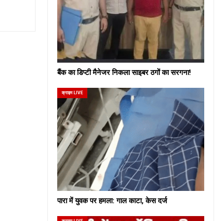
बैंक का डिप्टी मैनेजर निकला साइबर ठगों का सरगना!
क्राइम LIVE
पारा में युवक पर हमला: गाल काटा, केस दर्ज
क्राइम LIVE