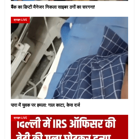
बैंक का डिप्टी मैनेजर निकला साइबर ठगों का सरगना!
क्राइम LIVE
पारा में युवक पर हमला: गाल काटा, केस दर्ज
क्राइम LIVE