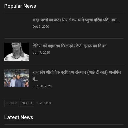
Popular News
बांदा: पत्नी का कटा सिर लेकर थाने पहुंचा दरिंदा पति, मचा…
Oct 9, 2020
टेनिस की महानतम खिलाड़ी स्टेफी ग्राफ का निधन
Jun 7, 2025
राजकीय औद्योगिक प्रशिक्षण संस्थान (आई टी आई) अलीगंज
में…
Jun 30, 2025
PREV
NEXT
1 of 7,410
Latest News