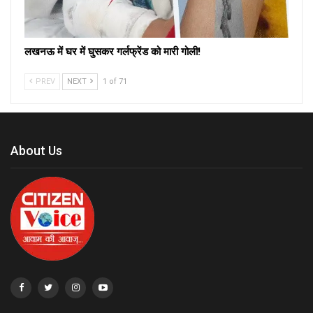
लखनऊ में घर में घुसकर गर्लफ्रेंड को मारी गोली!
PREV
NEXT
1 of 71
About Us