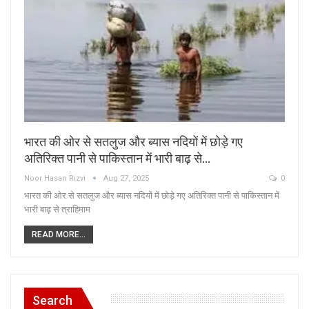
भारत की ओर से सतलुज और ब्यास नदियों में छोड़े गए
अतिरिक्त पानी से पाकिस्तान में भारी बाढ़ से…
Noor Hasan Rizvi
Aug 27, 2025
0
भारत की ओर से सतलुज और ब्यास नदियों में छोड़े गए अतिरिक्त पानी से पाकिस्तान में
भारी बाढ़ से त्राहिमाम
READ MORE...
Search