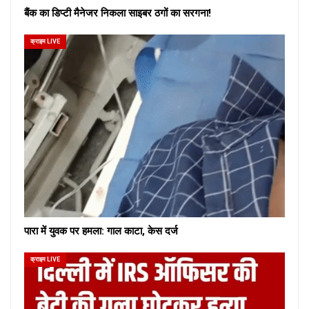
बैंक का डिप्टी मैनेजर निकला साइबर ठगों का सरगना!
क्राइम LIVE
पारा में युवक पर हमला: गाल काटा, केस दर्ज
क्राइम LIVE