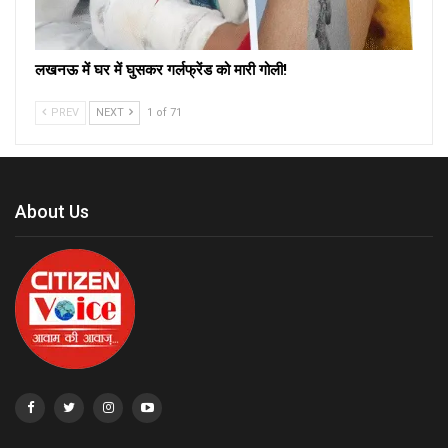
लखनऊ में घर में घुसकर गर्लफ्रेंड को मारी गोली!
PREV
NEXT
1 of 71
About Us