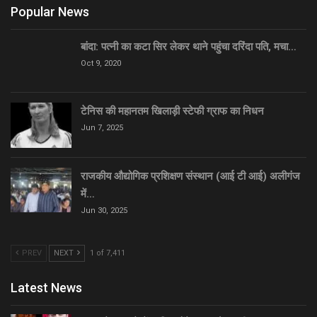
Popular News
बांदा: पत्नी का कटा सिर लेकर थाने पहुंचा दरिंदा पति, मचा…
Oct 9, 2020
टेनिस की महानतम खिलाड़ी स्टेफी ग्राफ का निधन
Jun 7, 2025
राजकीय औद्योगिक प्रशिक्षण संस्थान (आई टी आई) अलीगंज
में…
Jun 30, 2025
PREV
NEXT
1 of 7,411
Latest News