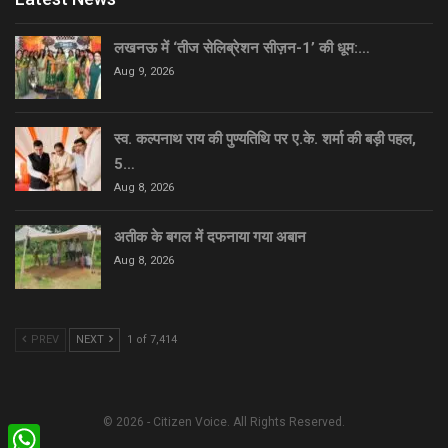
लखनऊ में ‘तीज सेलिब्रेशन सीज़न-1’ की धूम:…
Aug 9, 2026
स्व. कल्पनाथ राय की पुण्यतिथि पर ए.के. शर्मा की बड़ी पहल,
5…
Aug 8, 2026
अतीक के बगल में दफनाया गया अबान
Aug 8, 2026
PREV
NEXT
1 of 7,414
© 2026 - Citizen Voice. All Rights Reserved.
WhatsApp