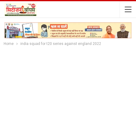
Home
india squad for t20 series against england 2022