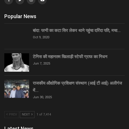
Popular News
बांदा: पत्नी का कटा सिर लेकर थाने पहुंचा दरिंदा पति, मचा…
Oct 9, 2020
टेनिस की महानतम खिलाड़ी स्टेफी ग्राफ का निधन
Jun 7, 2025
राजकीय औद्योगिक प्रशिक्षण संस्थान (आई टी आई) अलीगंज
में…
Jun 30, 2025
PREV
NEXT
1 of 7,414
Latest News