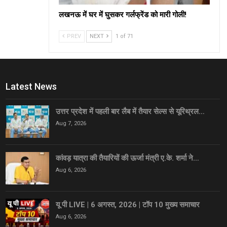
लखनऊ में घर में घुसकर गर्लफ्रेंड को मारी गोली!
PREV
NEXT
1 of 71
Latest News
उत्तर प्रदेश में पहली बार लैब में तैयार सेल्स से यूरिथ्रल…
Aug 7, 2026
कांवड़ यात्रा की तैयारियों की ऊर्जा मंत्री ए.के. शर्मा ने…
Aug 6, 2026
यू पी LIVE | 6 अगस्त, 2026 | टॉप 10 मुख्य समाचार
Aug 6, 2026