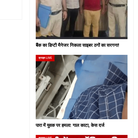
बैंक का डिप्टी मैनेजर निकला साइबर ठगों का सरगना!
क्राइम LIVE
पारा में युवक पर हमला: गाल काटा, केस दर्ज
क्राइम LIVE