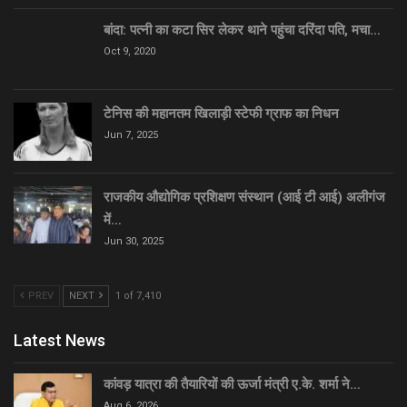
बांदा: पत्नी का कटा सिर लेकर थाने पहुंचा दरिंदा पति, मचा…
Oct 9, 2020
टेनिस की महानतम खिलाड़ी स्टेफी ग्राफ का निधन
Jun 7, 2025
राजकीय औद्योगिक प्रशिक्षण संस्थान (आई टी आई) अलीगंज
में…
Jun 30, 2025
PREV
NEXT
1 of 7,410
Latest News
कांवड़ यात्रा की तैयारियों की ऊर्जा मंत्री ए.के. शर्मा ने…
Aug 6, 2026