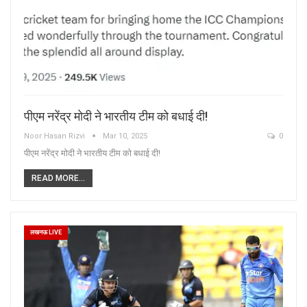
पीएम नरेंद्र मोदी ने भारतीय टीम को बधाई दी!
Noor Hasan Rizvi
Mar 10, 2025
0
पीएम नरेंद्र मोदी ने भारतीय टीम को बधाई दी!
READ MORE...
लखनऊ LIVE