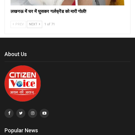
लखनऊ में घर में घुसकर गर्लफ्रेंड को मारी गोली!
PREV
NEXT
1 of 71
About Us
Popular News