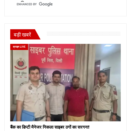
बड़ी खबरें
क्राइम LIVE
बैंक का डिप्टी मैनेजर निकला साइबर ठगों का सरगना!