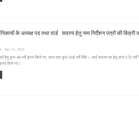
कायों के अध्यक्ष पद तथा वार्ड सदस्य हेतु नाम निर्देशन पत्रों की बिक्री 
Apr 15, 2023
पदों हेतु कुल 46 पर्चे क्रय किये गए, आज तक कुल 306 पर्चे बिके। वार्ड सदस्य पद हेतु आज 272 पर्च
 क्रय किये गए।