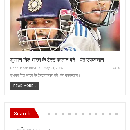
शुभमन गिल भारत के टेस्ट कप्तान बने। पंत उपकप्तान
Noor Hasan Rizvi
May 24, 2025
0
शुभमन गिल भारत के टेस्ट कप्तान बने।पंत उपकप्तान।
READ MORE...
Search