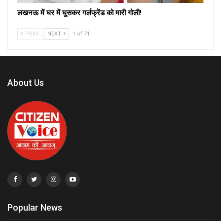
लखनऊ में घर में घुसकर गर्लफ्रेंड को मारी गोली!
PREV
NEXT
1 of 71
About Us
Popular News