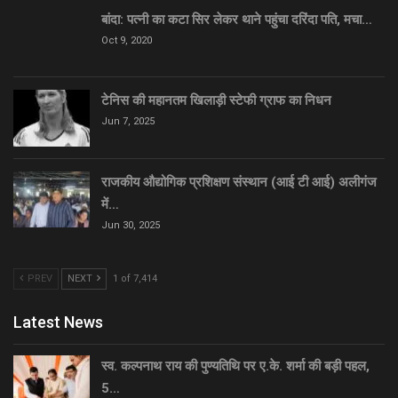
बांदा: पत्नी का कटा सिर लेकर थाने पहुंचा दरिंदा पति, मचा…
Oct 9, 2020
टेनिस की महानतम खिलाड़ी स्टेफी ग्राफ का निधन
Jun 7, 2025
राजकीय औद्योगिक प्रशिक्षण संस्थान (आई टी आई) अलीगंज
में…
Jun 30, 2025
PREV
NEXT
1 of 7,414
Latest News
स्व. कल्पनाथ राय की पुण्यतिथि पर ए.के. शर्मा की बड़ी पहल,
5…