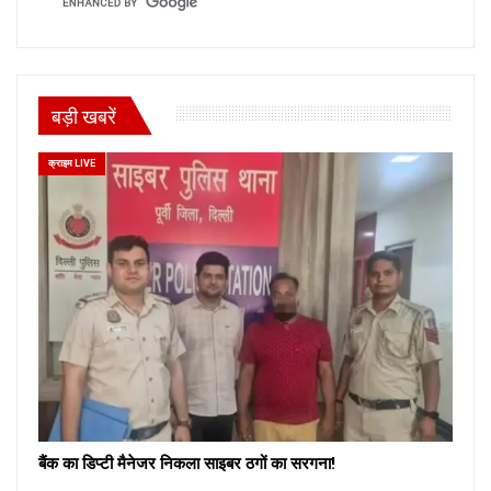
बड़ी खबरें
क्राइम LIVE
बैंक का डिप्टी मैनेजर निकला साइबर ठगों का सरगना!