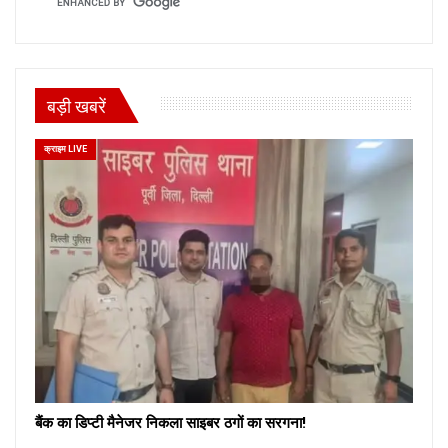
बड़ी खबरें
क्राइम LIVE
बैंक का डिप्टी मैनेजर निकला साइबर ठगों का सरगना!