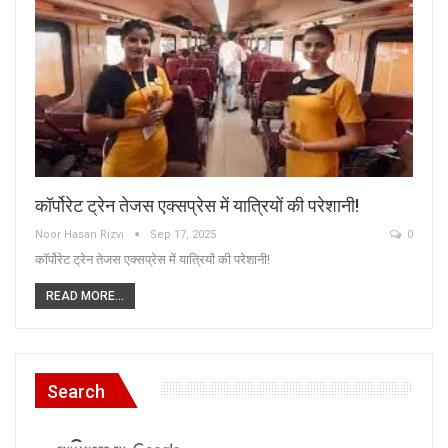
कॉर्पोरेट ट्रेन तेजस एक्सप्रेस में यात्रियों की परेशानी!
Noor Hasan Rizvi
Sep 17, 2025
0
कॉर्पोरेट ट्रेन तेजस एक्सप्रेस में यात्रियों की परेशानी!
READ MORE...
Search