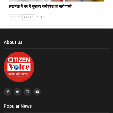
लखनऊ में घर में घुसकर गर्लफ्रेंड को मारी गोली!
PREV
NEXT
1 of 71
About Us
Popular News