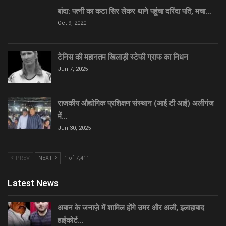
बांदा: पत्नी का कटा सिर लेकर थाने पहुंचा दरिंदा पति, मचा…
Oct 9, 2020
टेनिस की महानतम खिलाड़ी स्टेफी ग्राफ का निधन
Jun 7, 2025
राजकीय औद्योगिक प्रशिक्षण संस्थान (आई टी आई) अलीगंज
में…
Jun 30, 2025
PREV
NEXT
1 of 7,411
Latest News
अबान के जनाज़े में शामिल होंगे उमर और अली, इलाहाबाद
हाईकोर्ट…