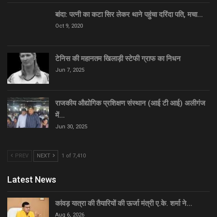
बांदा: पत्नी का कटा सिर लेकर थाने पहुंचा दरिंदा पति, मचा…
Oct 9, 2020
टेनिस की महानतम खिलाड़ी स्टेफी ग्राफ का निधन
Jun 7, 2025
राजकीय औद्योगिक प्रशिक्षण संस्थान (आई टी आई) अलीगंज
में…
Jun 30, 2025
PREV
NEXT
1 of 7,410
Latest News
कांवड़ यात्रा की तैयारियों की ऊर्जा मंत्री ए.के. शर्मा ने…
Aug 6, 2026