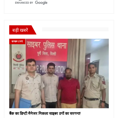
बड़ी खबरें
क्राइम LIVE
बैंक का डिप्टी मैनेजर निकला साइबर ठगों का सरगना!