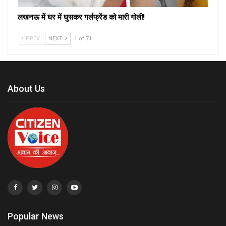
लखनऊ में घर में घुसकर गर्लफ्रेंड को मारी गोली!
PREV
NEXT
1 of 71
About Us
Popular News