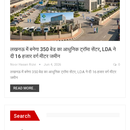
लखनऊ में बनेगा 350 बेड का आधुनिक ट्रॉमा सेंटर, LDA ने
दी 16 हजार वर्ग मीटर जमीन
Noor Hasan Rizvi
Jun 4, 2026
0
लखनऊ में बनेगा 350 बेड का आधुनिक ट्रॉमा सेंटर, LDA ने दी 16 हजार वर्ग मीटर
जमीन
READ MORE...
Search