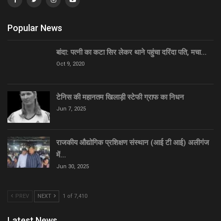
Popular News
बांदा: पत्नी का कटा सिर लेकर थाने पहुंचा दरिंदा पति, मचा…
Oct 9, 2020
टेनिस की महानतम खिलाड़ी स्टेफी ग्राफ का निधन
Jun 7, 2025
राजकीय औद्योगिक प्रशिक्षण संस्थान (आई टी आई) अलीगंज
में…
Jun 30, 2025
PREV
NEXT
1 of 7,410
Latest News