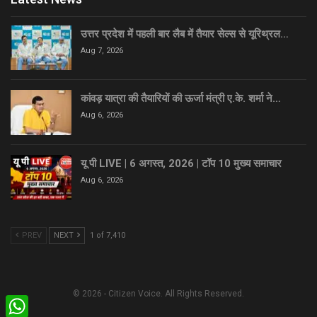
उत्तर प्रदेश में पहली बार लैब में तैयार सेल्स से यूरिथ्रल…
Aug 7, 2026
कांवड़ यात्रा की तैयारियों की ऊर्जा मंत्री ए.के. शर्मा ने…
Aug 6, 2026
यू पी LIVE | 6 अगस्त, 2026 | टॉप 10 मुख्य समाचार
Aug 6, 2026
PREV
NEXT
1 of 7,410
© 2026 - Citizen Voice. All Rights Reserved.
WhatsApp