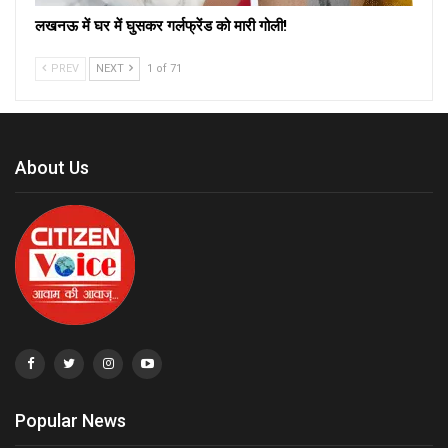
लखनऊ में घर में घुसकर गर्लफ्रेंड को मारी गोली!
PREV
NEXT
1 of 71
About Us
Popular News