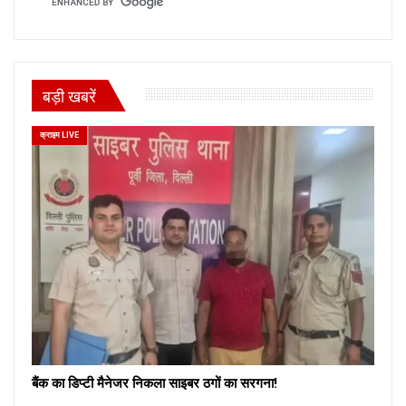
बड़ी खबरें
क्राइम LIVE
बैंक का डिप्टी मैनेजर निकला साइबर ठगों का सरगना!