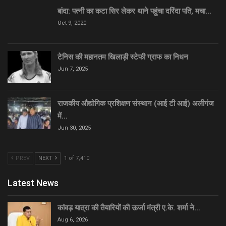
बांदा: पत्नी का कटा सिर लेकर थाने पहुंचा दरिंदा पति, मचा…
Oct 9, 2020
टेनिस की महानतम खिलाड़ी स्टेफी ग्राफ का निधन
Jun 7, 2025
राजकीय औद्योगिक प्रशिक्षण संस्थान (आई टी आई) अलीगंज
में…
Jun 30, 2025
PREV
NEXT
1 of 7,410
Latest News
कांवड़ यात्रा की तैयारियों की ऊर्जा मंत्री ए.के. शर्मा ने…
Aug 6, 2026