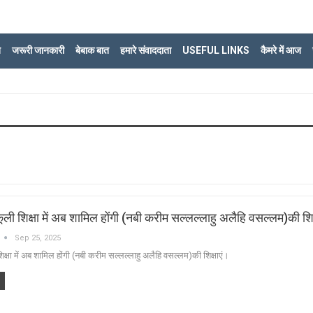
ि
जरूरी जानकारी
बेबाक बात
हमारे संवाददाता
USEFUL LINKS
कैमरे में आज
्कूली शिक्षा में अब शामिल होंगी (नबी करीम सल्लल्लाहु अलैहि वसल्लम)की शिक
Sep 25, 2025
शिक्षा में अब शामिल होंगी (नबी करीम सल्लल्लाहु अलैहि वसल्लम)की शिक्षाएं।