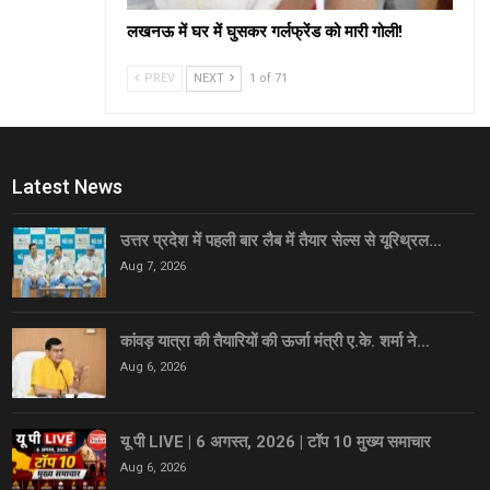
लखनऊ में घर में घुसकर गर्लफ्रेंड को मारी गोली!
PREV
NEXT
1 of 71
Latest News
उत्तर प्रदेश में पहली बार लैब में तैयार सेल्स से यूरिथ्रल…
Aug 7, 2026
कांवड़ यात्रा की तैयारियों की ऊर्जा मंत्री ए.के. शर्मा ने…
Aug 6, 2026
यू पी LIVE | 6 अगस्त, 2026 | टॉप 10 मुख्य समाचार
Aug 6, 2026