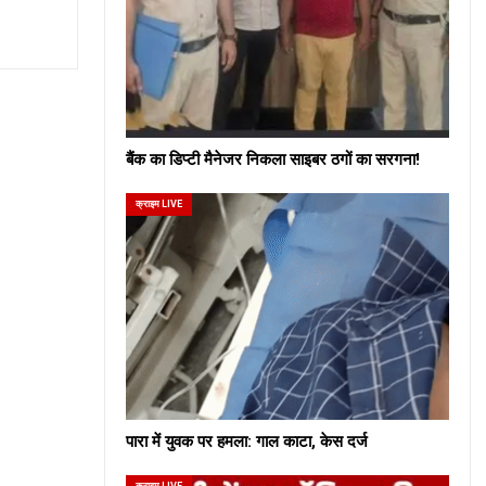
बैंक का डिप्टी मैनेजर निकला साइबर ठगों का सरगना!
क्राइम LIVE
पारा में युवक पर हमला: गाल काटा, केस दर्ज
क्राइम LIVE