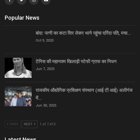
Popular News
बांदा: पत्नी का कटा सिर लेकर थाने पहुंचा दरिंदा पति, मचा…
Oct 9, 2020
टेनिस की महानतम खिलाड़ी स्टेफी ग्राफ का निधन
Jun 7, 2025
राजकीय औद्योगिक प्रशिक्षण संस्थान (आई टी आई) अलीगंज
में…
Jun 30, 2025
PREV
NEXT
1 of 7,413
Latest News