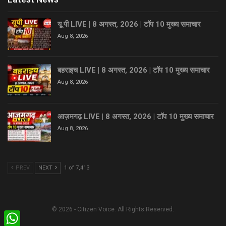
यू पी LIVE | 8 अगस्त, 2026 | टॉप 10 मुख्य समाचार
Aug 8, 2026
बहराइच LIVE | 8 अगस्त, 2026 | टॉप 10 मुख्य समाचार
Aug 8, 2026
आज़मगढ़ LIVE | 8 अगस्त, 2026 | टॉप 10 मुख्य समाचार
Aug 8, 2026
PREV
NEXT
1 of 7,413
© 2026 - Citizen Voice. All Rights Reserved.
WhatsApp