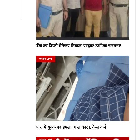
बैंक का डिप्टी मैनेजर निकला साइबर ठगों का सरगना!
क्राइम LIVE
पारा में युवक पर हमला: गाल काटा, केस दर्ज
क्राइम LIVE