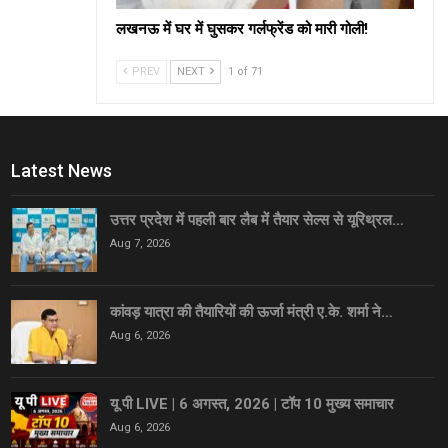
लखनऊ में घर में घुसकर गर्लफ्रेंड को मारी गोली!
PREV
NEXT
1 of 71
Latest News
उत्तर प्रदेश में पहली बार लैब में तैयार सेल्स से यूरिथ्रल…
Aug 7, 2026
कांवड़ यात्रा की तैयारियों की ऊर्जा मंत्री ए.के. शर्मा ने…
Aug 6, 2026
यू पी LIVE | 6 अगस्त, 2026 | टॉप 10 मुख्य समाचार
Aug 6, 2026