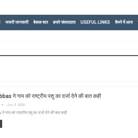
ि
जरूरी जानकारी
बेबाक बात
हमारे संवाददाता
USEFUL LINKS
कैमरे में आज
s ने गाय को राष्ट्रीय पशु का दर्जा देने की बात कही
Jun 3, 2026
गाय को राष्ट्रीय पशु का दर्जा देने की बात कही