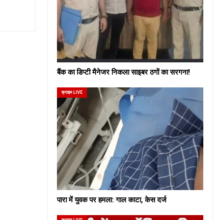
बैंक का डिप्टी मैनेजर निकला साइबर ठगों का सरगना!
क्राइम LIVE
पारा में युवक पर हमला: गाल काटा, केस दर्ज
क्राइम LIVE