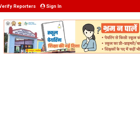
Verify Reporters
Sign In