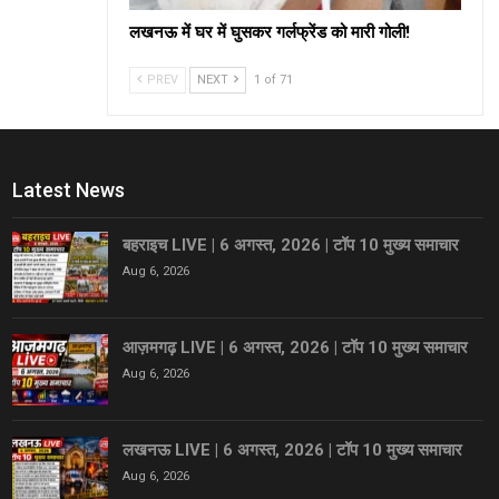
लखनऊ में घर में घुसकर गर्लफ्रेंड को मारी गोली!
PREV
NEXT
1 of 71
Latest News
बहराइच LIVE | 6 अगस्त, 2026 | टॉप 10 मुख्य समाचार
Aug 6, 2026
आज़मगढ़ LIVE | 6 अगस्त, 2026 | टॉप 10 मुख्य समाचार
Aug 6, 2026
लखनऊ LIVE | 6 अगस्त, 2026 | टॉप 10 मुख्य समाचार
Aug 6, 2026