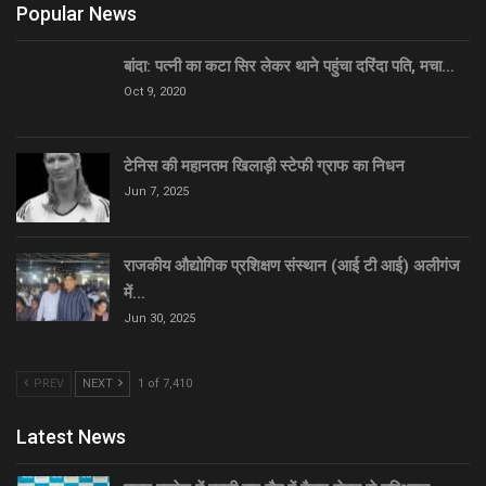
Popular News
बांदा: पत्नी का कटा सिर लेकर थाने पहुंचा दरिंदा पति, मचा…
Oct 9, 2020
टेनिस की महानतम खिलाड़ी स्टेफी ग्राफ का निधन
Jun 7, 2025
राजकीय औद्योगिक प्रशिक्षण संस्थान (आई टी आई) अलीगंज
में…
Jun 30, 2025
PREV
NEXT
1 of 7,410
Latest News