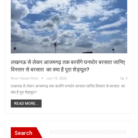
लखनऊ से लेकर आजमगढ़ तक बरसेंगे घनघोर बरसात जानिए
विस्तार से बरसात का क्या है पूरा शेड्यूल?
Noor Hasan Rizvi
Jun 15, 2025
0
लखनऊ से लेकर आजमगढ़ तक बरसेंगे घनघोर बरसात जानिए विस्तार से बरसात का
क्या है पूरा शेड्यूल?
READ MORE...
Search