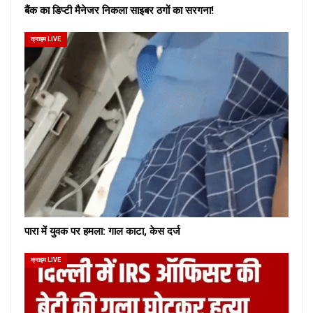
बैंक का डिप्टी मैनेजर निकला साइबर ठगों का सरगना!
क्राइम LIVE
पारा में युवक पर हमला: गाल काटा, केस दर्ज
क्राइम LIVE