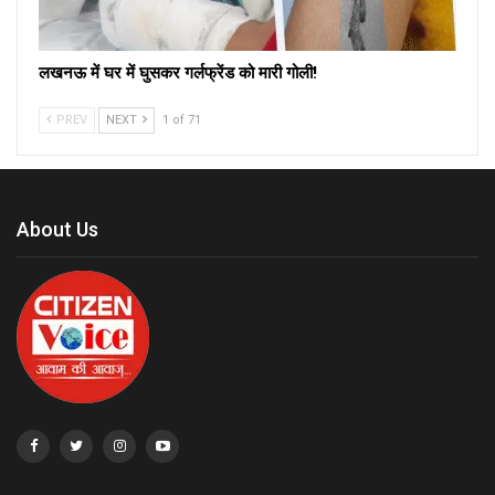
लखनऊ में घर में घुसकर गर्लफ्रेंड को मारी गोली!
PREV
NEXT
1 of 71
About Us