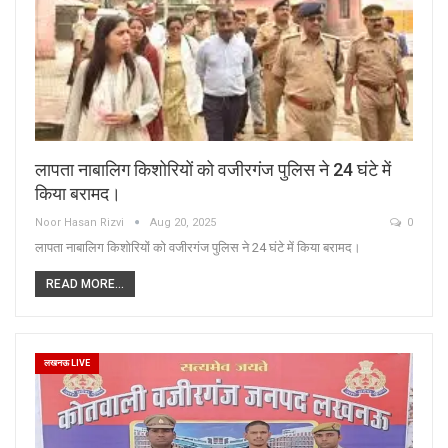
लापता नाबालिग किशोरियों को वजीरगंज पुलिस ने 24 घंटे में
किया बरामद।
Noor Hasan Rizvi
Aug 20, 2025
0
लापता नाबालिग किशोरियों को वजीरगंज पुलिस ने 24 घंटे में किया बरामद।
READ MORE...
लखनऊ LIVE