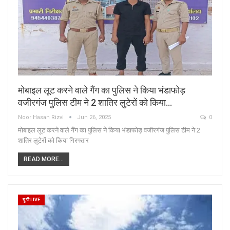
मोबाइल लूट करने वाले गैंग का पुलिस ने किया भंडाफोड़
वजीरगंज पुलिस टीम ने 2 शातिर लुटेरों को किया…
Noor Hasan Rizvi
Jun 26, 2025
0
मोबाइल लूट करने वाले गैंग का पुलिस ने किया भंडाफोड़ वजीरगंज पुलिस टीम ने 2
शातिर लुटेरों को किया गिरफ्तार
READ MORE...
यू पी LIVE