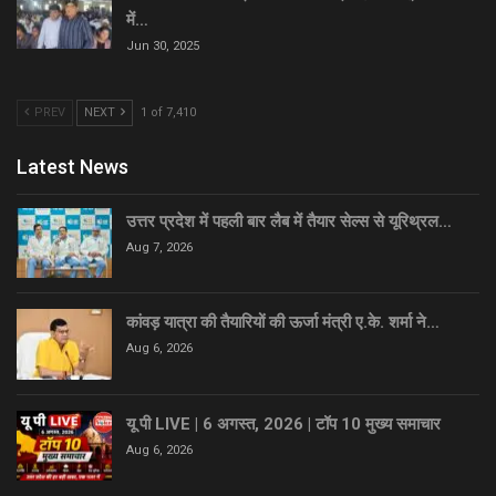
में…
Jun 30, 2025
PREV
NEXT
1 of 7,410
Latest News
उत्तर प्रदेश में पहली बार लैब में तैयार सेल्स से यूरिथ्रल…
Aug 7, 2026
कांवड़ यात्रा की तैयारियों की ऊर्जा मंत्री ए.के. शर्मा ने…
Aug 6, 2026
यू पी LIVE | 6 अगस्त, 2026 | टॉप 10 मुख्य समाचार
Aug 6, 2026