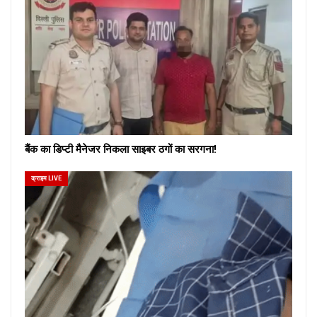
बैंक का डिप्टी मैनेजर निकला साइबर ठगों का सरगना!
क्राइम LIVE