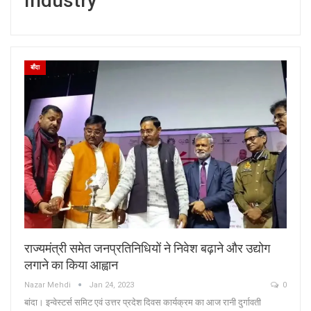
Industry
बाँदा
राज्यमंत्री समेत जनप्रतिनिधियों ने निवेश बढ़ाने और उद्योग
लगाने का किया आह्वान
Nazar Mehdi
Jan 24, 2023
0
बांदा। इन्वेस्टर्स समिट एवं उत्तर प्रदेश दिवस कार्यक्रम का आज रानी दुर्गावती