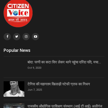
Popular News
बांदा: पत्नी का कटा सिर लेकर थाने पहुंचा दरिंदा पति, मचा…
Oct 9, 2020
टेनिस की महानतम खिलाड़ी स्टेफी ग्राफ का निधन
Jun 7, 2025
राजकीय औद्योगिक प्रशिक्षण संस्थान (आई टी आई) अलीगंज