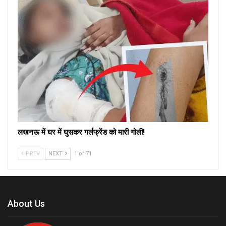
लखनऊ में घर में घुसकर गर्लफ्रेंड को मारी गोली!
PREV
NEXT
1 of 71
About Us