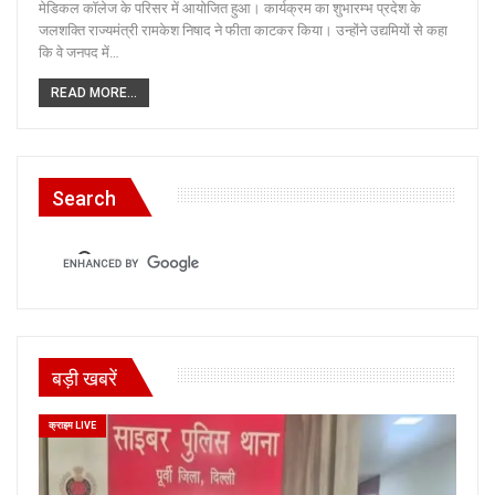
मेडिकल कॉलेज के परिसर में आयोजित हुआ। कार्यक्रम का शुभारम्भ प्रदेश के
जलशक्ति राज्यमंत्री रामकेश निषाद ने फीता काटकर किया। उन्होंने उद्यमियों से कहा
कि वे जनपद में…
READ MORE...
Search
बड़ी खबरें
क्राइम LIVE