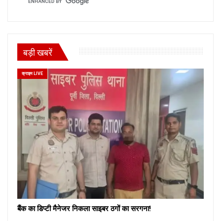
बड़ी खबरें
क्राइम LIVE
बैंक का डिप्टी मैनेजर निकला साइबर ठगों का सरगना!