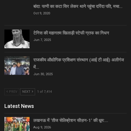
बांदा: पत्नी का कटा सिर लेकर थाने पहुंचा दरिंदा पति, मचा…
Oct 9, 2020
टेनिस की महानतम खिलाड़ी स्टेफी ग्राफ का निधन
Jun 7, 2025
राजकीय औद्योगिक प्रशिक्षण संस्थान (आई टी आई) अलीगंज
में…
Jun 30, 2025
PREV
NEXT
1 of 7,414
Latest News
लखनऊ में ‘तीज सेलिब्रेशन सीज़न-1’ की धूम:…
Aug 9, 2026