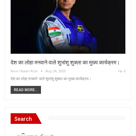
देश का लोहा मनवाने वाले शुभांशु शुक्ला का मुख्य कार्यक्रम।
Noor Hasan Rizvi
Aug 24, 2025
0
देश का लोहा मनवाने वाले शुभांशु शुक्ला का मुख्य कार्यक्रम।
READ MORE...
Search