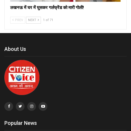
लखनऊ में घर में घुसकर गर्लफ्रेंड को मारी गोली!
PREV
NEXT
1 of 71
About Us
Popular News