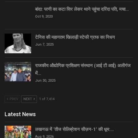
बांदा: पत्नी का कटा सिर लेकर थाने पहुंचा दरिंदा पति, मचा…
Oct 9, 2020
टेनिस की महानतम खिलाड़ी स्टेफी ग्राफ का निधन
Jun 7, 2025
राजकीय औद्योगिक प्रशिक्षण संस्थान (आई टी आई) अलीगंज
में…
Jun 30, 2025
PREV
NEXT
1 of 7,414
Latest News
लखनऊ में ‘तीज सेलिब्रेशन सीज़न-1’ की धूम:…
Aug 9, 2026