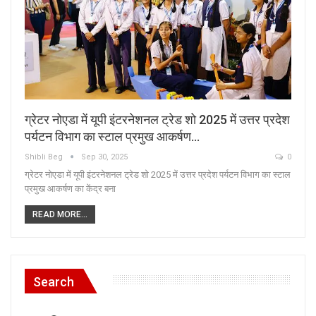
ग्रेटर नोएडा में यूपी इंटरनेशनल ट्रेड शो 2025 में उत्तर प्रदेश
पर्यटन विभाग का स्टाल प्रमुख आकर्षण…
Shibli Beg
Sep 30, 2025
0
ग्रेटर नोएडा में यूपी इंटरनेशनल ट्रेड शो 2025 में उत्तर प्रदेश पर्यटन विभाग का स्टाल
प्रमुख आकर्षण का केंद्र बना
READ MORE...
Search