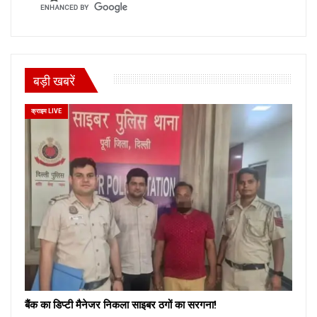
बड़ी खबरें
क्राइम LIVE
बैंक का डिप्टी मैनेजर निकला साइबर ठगों का सरगना!