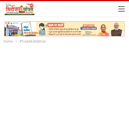
Home
#TradeExhibition