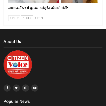
लखनऊ में घर में घुसकर गर्लफ्रेंड को मारी गोली!
PREV
NEXT
1 of 71
About Us
Popular News