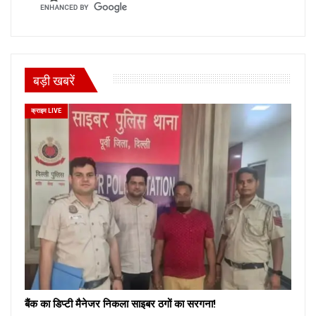
बड़ी खबरें
क्राइम LIVE
बैंक का डिप्टी मैनेजर निकला साइबर ठगों का सरगना!