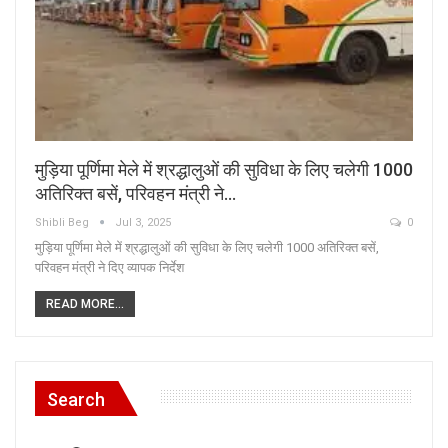
मुड़िया पूर्णिमा मेले में श्रद्धालुओं की सुविधा के लिए चलेगी 1000
अतिरिक्त बसें, परिवहन मंत्री ने…
Shibli Beg
Jul 3, 2025
0
मुड़िया पूर्णिमा मेले में श्रद्धालुओं की सुविधा के लिए चलेगी 1000 अतिरिक्त बसें,
परिवहन मंत्री ने दिए व्यापक निर्देश
READ MORE...
Search