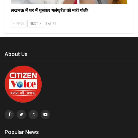
लखनऊ में घर में घुसकर गर्लफ्रेंड को मारी गोली!
PREV
NEXT
1 of 71
About Us
Popular News