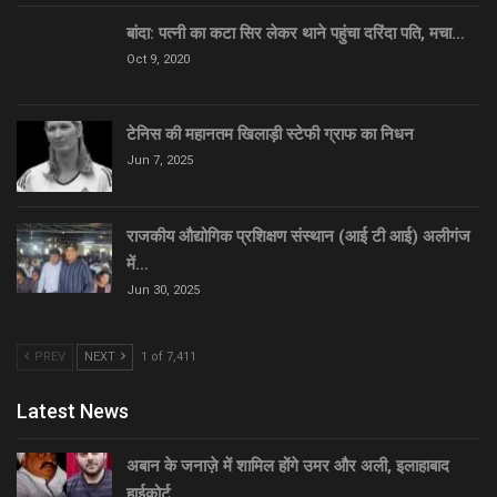
बांदा: पत्नी का कटा सिर लेकर थाने पहुंचा दरिंदा पति, मचा…
Oct 9, 2020
टेनिस की महानतम खिलाड़ी स्टेफी ग्राफ का निधन
Jun 7, 2025
राजकीय औद्योगिक प्रशिक्षण संस्थान (आई टी आई) अलीगंज
में…
Jun 30, 2025
PREV
NEXT
1 of 7,411
Latest News
अबान के जनाज़े में शामिल होंगे उमर और अली, इलाहाबाद
हाईकोर्ट…