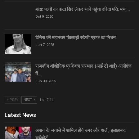
बांदा: पत्नी का कटा सिर लेकर थाने पहुंचा दरिंदा पति, मचा…
Oct 9, 2020
टेनिस की महानतम खिलाड़ी स्टेफी ग्राफ का निधन
Jun 7, 2025
राजकीय औद्योगिक प्रशिक्षण संस्थान (आई टी आई) अलीगंज
में…
Jun 30, 2025
PREV
NEXT
1 of 7,411
Latest News
अबान के जनाज़े में शामिल होंगे उमर और अली, इलाहाबाद
हाईकोर्ट…