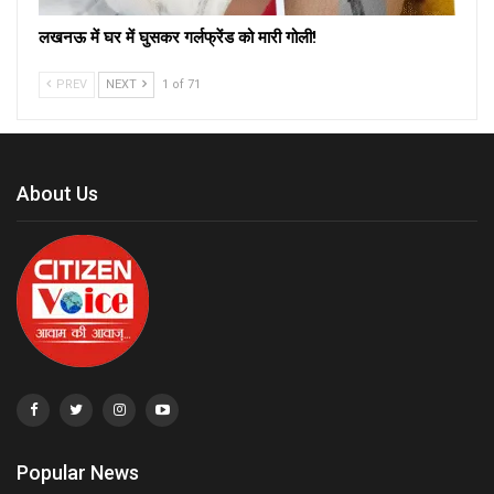
लखनऊ में घर में घुसकर गर्लफ्रेंड को मारी गोली!
PREV
NEXT
1 of 71
About Us
Popular News