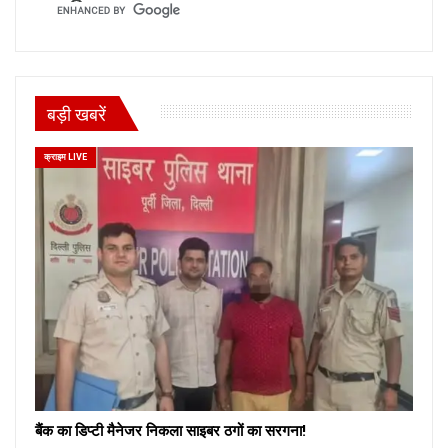
बड़ी खबरें
क्राइम LIVE
बैंक का डिप्टी मैनेजर निकला साइबर ठगों का सरगना!