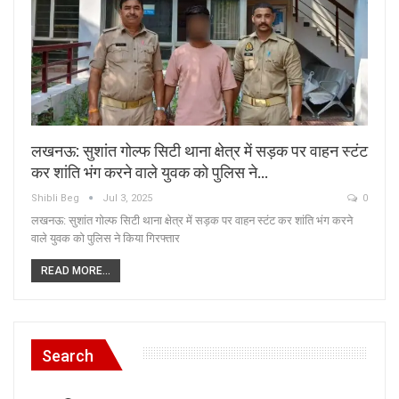
लखनऊ: सुशांत गोल्फ सिटी थाना क्षेत्र में सड़क पर वाहन स्टंट
कर शांति भंग करने वाले युवक को पुलिस ने…
Shibli Beg
Jul 3, 2025
0
लखनऊ: सुशांत गोल्फ सिटी थाना क्षेत्र में सड़क पर वाहन स्टंट कर शांति भंग करने
वाले युवक को पुलिस ने किया गिरफ्तार
READ MORE...
Search