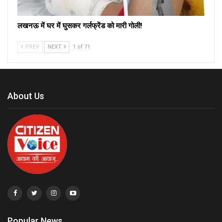
लखनऊ में घर में घुसकर गर्लफ्रेंड को मारी गोली!
PREV
NEXT
1 of 71
About Us
Popular News