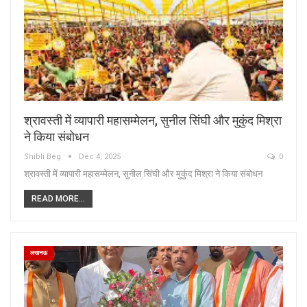
श्रावस्ती में व्यापारी महासम्मेलन, सुनील सिंघी और मुकुंद मिश्रा
ने किया संबोधन
Shibli Beg
Dec 4, 2025
0
श्रावस्ती में व्यापारी महासम्मेलन, सुनील सिंघी और मुकुंद मिश्रा ने किया संबोधन
READ MORE...
लखनऊ