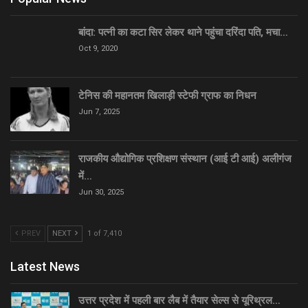
बांदा: पत्नी का कटा सिर लेकर थाने पहुंचा दरिंदा पति, मचा…
Oct 9, 2020
टेनिस की महानतम खिलाड़ी स्टेफी ग्राफ का निधन
Jun 7, 2025
राजकीय औद्योगिक प्रशिक्षण संस्थान (आई टी आई) अलीगंज
में…
Jun 30, 2025
PREV
NEXT
1 of 7,410
Latest News
उत्तर प्रदेश में पहली बार लैब में तैयार सेल्स से यूरिथ्रल…