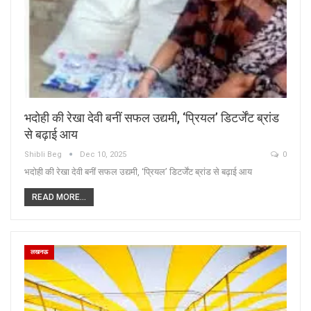
भदोही की रेखा देवी बनीं सफल उद्यमी, ‘प्रियल’ डिटर्जेंट ब्रांड
से बढ़ाई आय
Shibli Beg
Dec 10, 2025
0
भदोही की रेखा देवी बनीं सफल उद्यमी, ‘प्रियल’ डिटर्जेंट ब्रांड से बढ़ाई आय
READ MORE...
लखनऊ