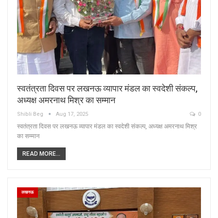
स्वतंत्रता दिवस पर लखनऊ व्यापार मंडल का स्वदेशी संकल्प,
अध्यक्ष अमरनाथ मिश्र का सम्मान
Shibli Beg
Aug 17, 2025
0
स्वतंत्रता दिवस पर लखनऊ व्यापार मंडल का स्वदेशी संकल्प, अध्यक्ष अमरनाथ मिश्र
का सम्मान
READ MORE...
लखनऊ