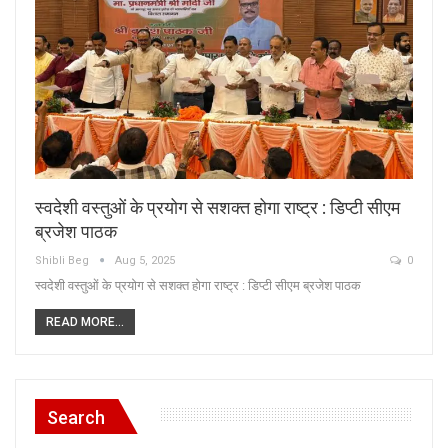
स्वदेशी वस्तुओं के प्रयोग से सशक्त होगा राष्ट्र : डिप्टी सीएम
ब्रजेश पाठक
Shibli Beg
Aug 5, 2025
0
स्वदेशी वस्तुओं के प्रयोग से सशक्त होगा राष्ट्र : डिप्टी सीएम ब्रजेश पाठक
READ MORE...
Search