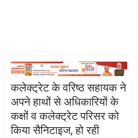
कलेक्ट्रेट के वरिष्ठ सहायक ने
अपने हाथों से अधिकारियों के
कक्षों व कलेक्ट्रेट परिसर को
किया सैनिटाइज, हो रही