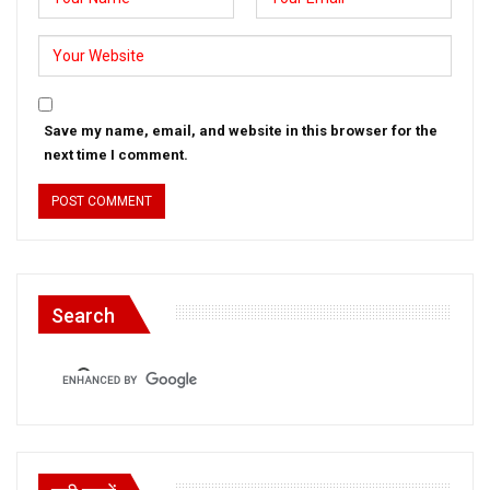
Save my name, email, and website in this browser for the
next time I comment.
Search