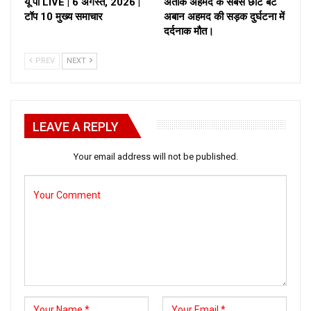
यू पी LIVE | 6 अगस्त, 2026 |
अतीक अहमद के सबसे छोटे बेटे
टॉप 10 मुख्य समाचार
अबान अहमद की सड़क दुर्घटना में
दर्दनाक मौत।
PREV
NEXT
LEAVE A REPLY
Your email address will not be published.