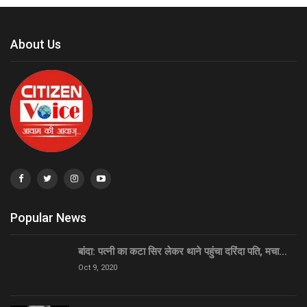
About Us
Popular News
बांदा: पत्नी का कटा सिर लेकर थाने पहुंचा दरिंदा पति, मचा…
Oct 9, 2020