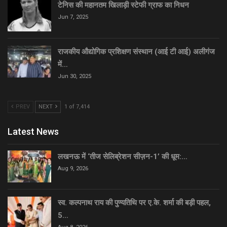
टेनिस की महानतम खिलाड़ी स्टेफी ग्राफ का निधन
Jun 7, 2025
राजकीय औद्योगिक प्रशिक्षण संस्थान (आई टी आई) अलीगंज
में…
Jun 30, 2025
PREV
NEXT
1 of 7,414
Latest News
लखनऊ में ‘तीज सेलिब्रेशन सीज़न-1’ की धूम:…
Aug 9, 2026
स्व. कल्पनाथ राय की पुण्यतिथि पर ए.के. शर्मा की बड़ी पहल,
5…