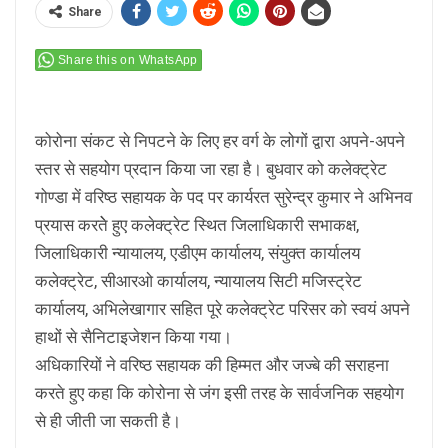
Share
Share this on WhatsApp
कोरोना संकट से निपटने के लिए हर वर्ग के लोगों द्वारा अपने-अपने
स्तर से सहयोग प्रदान किया जा रहा है। बुधवार को कलेक्ट्रेट
गोण्डा में वरिष्ठ सहायक के पद पर कार्यरत सुरेन्द्र कुमार ने अभिनव
प्रयास करतेे हुए कलेक्ट्रेट स्थित जिलाधिकारी सभाकक्ष,
जिलाधिकारी न्यायालय, एडीएम कार्यालय, संयुक्त कार्यालय
कलेक्ट्रेट, सीआरओ कार्यालय, न्यायालय सिटी मजिस्ट्रेट
कार्यालय, अभिलेखागार सहित पूरे कलेक्ट्रेट परिसर को स्वयं अपने
हाथों से सैनिटाइजेशन किया गया।
अधिकारियों ने वरिष्ठ सहायक की हिम्मत और जज्बे की सराहना
करते हुए कहा कि कोरोना से जंग इसी तरह के सार्वजनिक सहयोग
से ही जीती जा सकती है।