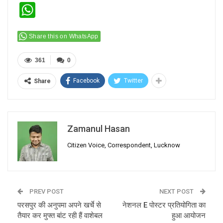
WhatsApp
Share this on WhatsApp
361
0
Facebook
Twitter
Share
Zamanul Hasan
Citizen Voice, Correspondent, Lucknow
PREV POST
NEXT POST
परसपुर की अनुपमा अपने खर्चे से
नेशनल E पोस्टर प्रतियोगिता का
तैयार कर मुफ्त बांट रही हैं वाशेबल
हुआ आयोजन