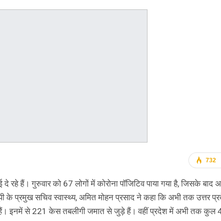
732
 दे रहे हैं। गुरुवार को 67 लोगों में कोरोना पॉजिटिव पाया गया है, जिसके बाद अ
ूपी के प्रमुख सचिव स्वास्थ्य, अमित मोहन प्रसाद ने कहा कि अभी तक उत्तर प्र
इनमें से 221 केस तबलीगी जमात से जुड़े हैं। वहीं प्रदेश में अभी तक कुल 4