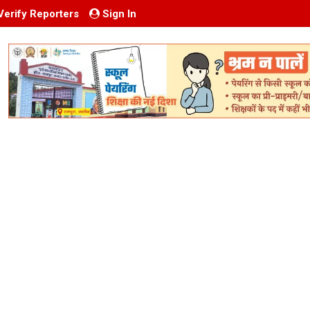
Verify Reporters
Sign In