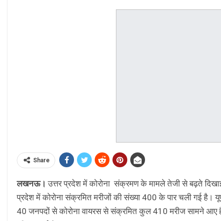
Share
लखनऊ।
उत्तर प्रदेश में कोरोना संक्रमण के मामले तेजी से बढ़ते दिखाई
प्रदेश में कोरोना संक्रमित मरीजों की संख्या 400 के पार चली गई है। य
40 जनपदों से कोरोना वायरस से संक्रमित कुल 410 मरीज सामने आए हैं। 