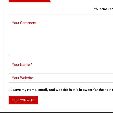
Your email ad
Save my name, email, and website in this browser for the next