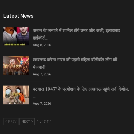
Latest News
अबान के जनाज़े में शामिल होंगे उमर और अली, इलाहाबाद
हाईकोर्ट…
Aug 8, 2026
लखनऊ करेगा भारत की पहली महिला वॉलीबॉल लीग की
मेजबानी
Aug 7, 2026
बंटवारा 1947′ के प्रमोशन के लिए लखनऊ पहुंचे सनी देओल,
…
Aug 7, 2026
PREV
NEXT
1 of 7,411