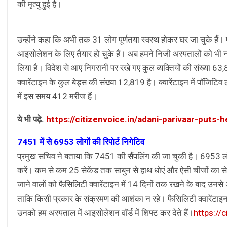
की मृत्यु हुई है।
उन्होंने कहा कि अभी तक 31 लोग पूर्णतया स्वस्थ होकर घर जा चुके हैं।
आइसोलेशन के लिए तैयार हो चुके हैं। अब हमने निजी अस्पतालों को भ
लिया है। विदेश से आए निगरानी पर रखे गए कुल व्यक्तियों की संख्या 63
क्वारेंटाइन के कुल बेड्स की संख्या 12,819 है। क्वारेंटाइन में पाॅजिटिव
में इस समय 412 मरीज हैं।
ये भी पढ़े.
https://citizenvoice.in/adani-parivaar-puts-
7451 में से 6953 लोगों की रिपोर्ट निगेटिव
प्रमुख सचिव ने बताया कि 7451 की सैंपलिंग की जा चुकी है। 6953 लोगो
करें। कम से कम 25 सेकेंड तक साबुन से हाथ धोएं और ऐसी चीजों का स
जाने वालों को फैसिलिटी क्वारेंटाइन में 14 दिनों तक रखने के बाद उनसे अ
ताकि किसी प्रकार के संक्रमण की आशंका न रहे। फैसिलिटी क्वारेंटाइन क
उनको हम अस्पताल में आइसोलेशन वाॅर्ड में शिफ्ट कर देते हैं।
https://c