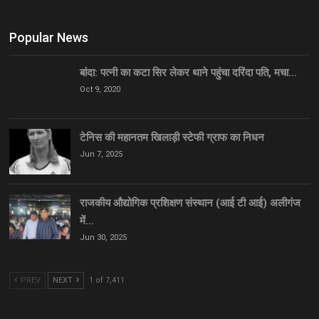
Popular News
बांदा: पत्नी का कटा सिर लेकर थाने पहुंचा दरिंदा पति, मचा…
Oct 9, 2020
टेनिस की महानतम खिलाड़ी स्टेफी ग्राफ का निधन
Jun 7, 2025
राजकीय औद्योगिक प्रशिक्षण संस्थान (आई टी आई) अलीगंज
में…
Jun 30, 2025
PREV
NEXT
1 of 7,411