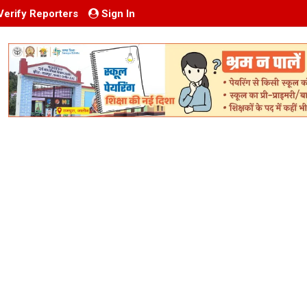
Verify Reporters
Sign In