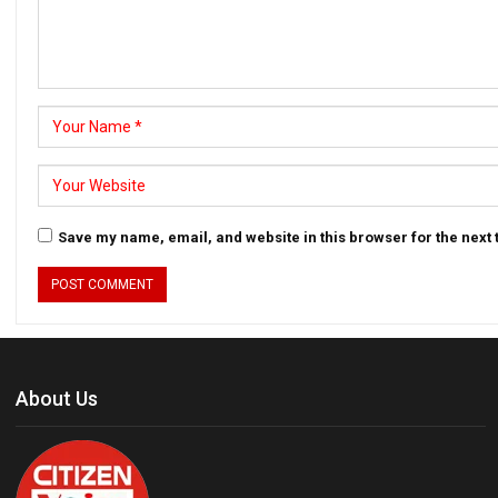
Save my name, email, and website in this browser for the next
About Us