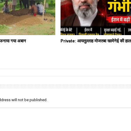
दफनाया गया अबान
Private: आयतुल्लाह मोजतबा खामेनेई की हाल
dress will not be published.