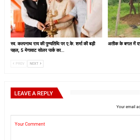
स्व. कल्पनाथ राय की पुण्यतिथि पर ए.के. शर्मा की बड़ी
अतीक के बगल में 
पहल, 5 मेगावाट सोलर पार्क का…
PREV
NEXT
LEAVE A REPLY
Your email ad