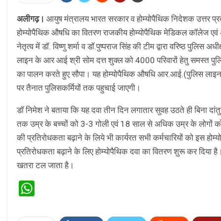
अलीगढ़।
आयुष मंत्रालय भारत सरकार व होम्योपैथिक निदेशक उत्तर 
होम्योपैथिक औषधि का वितरण राजकीय होम्योपैथिक मेडिकल कॉलेज एवं अस्पता
नेतृत्व में डॉ. विष्णु शर्मा व डॉ.पुष्पराज सिंह की टीम द्वारा वरिष्ठ पुल
लाइन के आर आई श्री सोम दत्त शुक्ल को 4000 परिवारों हेतु समस्त पुल
का पालन करते हुए सौपा। यह होम्योपैथिक औषधि आर.आई.(पुलिस लाइन) श्
पर तैनात पुलिसकर्मियों तक पहुचाई जाएगी।
डॉ निमेश ने बताया कि यह दवा तीन दिन लगातार सुवह उठते ही बिना दांत
तक उम्र के बच्चों को 3-3 गोली एवं 18 साल से अधिक उम्र के लोगों को 
की प्रतिरोधकता बढ़ाने के लिये भी कार्यरत सभी कर्मचारियों को इस होम
प्रतिरोधकता बढ़ाने के लिए होम्योपैथिक दवा का वितरण शुरू कर दिया 
खतरा टल जाता है।
WhatsApp