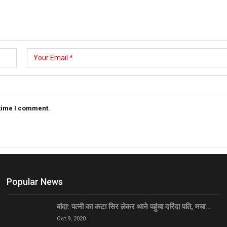
 time I comment.
Popular News
बांदा: पत्नी का कटा सिर लेकर थाने पहुंचा दरिंदा पति, मचा…
Oct 9, 2020