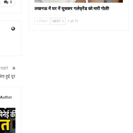
0
लखनऊ में घर में घुसकर गर्लफ्रेंड को मारी गोली!
PREV
NEXT
1 of 71
POST
ता हुई दूर
 Author