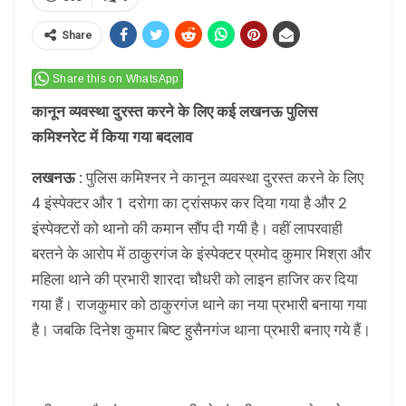
Share
Share this on WhatsApp
कानून व्यवस्था दुरस्त करने के लिए कई लखनऊ पुलिस
कमिश्नरेट में किया गया बदलाव
लखनऊ :
पुलिस कमिश्नर ने कानून व्यवस्था दुरस्त करने के लिए
4 इंस्पेक्टर और 1 दरोगा का ट्रांसफर कर दिया गया है और 2
इंस्पेक्टरों को थानो की कमान सौंप दी गयी है। वहीं लापरवाही
बरतने के आरोप में ठाकुरगंज के इंस्पेक्टर प्रमोद कुमार मिश्रा और
महिला थाने की प्रभारी शारदा चौधरी को लाइन हाजिर कर दिया
गया हैं। राजकुमार को ठाकुरगंज थाने का नया प्रभारी बनाया गया
है। जबकि दिनेश कुमार बिष्ट हुसैनगंज थाना प्रभारी बनाए गये हैं।