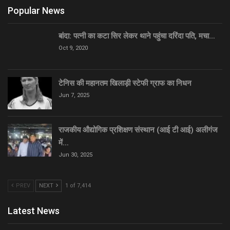
Popular News
बांदा: पत्नी का कटा सिर लेकर थाने पहुंचा दरिंदा पति, मचा…
Oct 9, 2020
टेनिस की महानतम खिलाड़ी स्टेफी ग्राफ का निधन
Jun 7, 2025
राजकीय औद्योगिक प्रशिक्षण संस्थान (आई टी आई) अलीगंज
में…
Jun 30, 2025
PREV
NEXT
1 of 7,414
Latest News