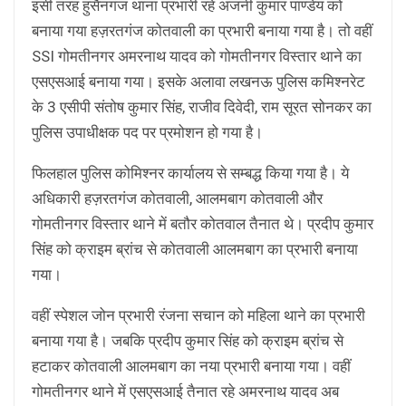
इसी तरह हुसैनगंज थाना प्रभारी रहे अंजनी कुमार पाण्डेय को
बनाया गया हज़रतगंज कोतवाली का प्रभारी बनाया गया है। तो वहीं
SSI गोमतीनगर अमरनाथ यादव को गोमतीनगर विस्तार थाने का
एसएसआई बनाया गया। इसके अलावा लखनऊ पुलिस कमिश्नरेट
के 3 एसीपी संतोष कुमार सिंह, राजीव दिवेदी, राम सूरत सोनकर का
पुलिस उपाधीक्षक पद पर प्रमोशन हो गया है।
फिलहाल पुलिस कोमिश्नर कार्यालय से सम्बद्ध किया गया है। ये
अधिकारी हज़रतगंज कोतवाली, आलमबाग कोतवाली और
गोमतीनगर विस्तार थाने में बतौर कोतवाल तैनात थे। प्रदीप कुमार
सिंह को क्राइम ब्रांच से कोतवाली आलमबाग का प्रभारी बनाया
गया।
वहीं स्पेशल जोन प्रभारी रंजना सचान को महिला थाने का प्रभारी
बनाया गया है। जबकि प्रदीप कुमार सिंह को क्राइम ब्रांच से
हटाकर कोतवाली आलमबाग का नया प्रभारी बनाया गया। वहीं
गोमतीनगर थाने में एसएसआई तैनात रहे अमरनाथ यादव अब