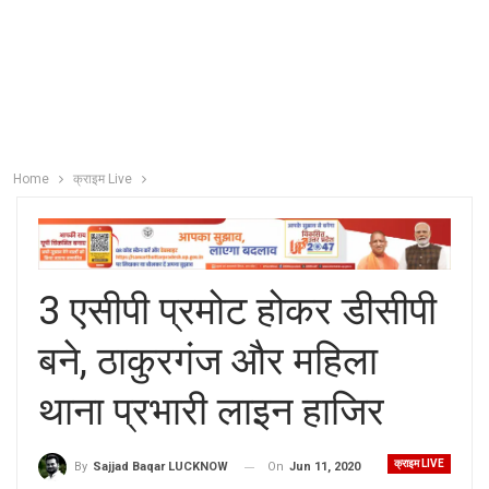
Home
क्राइम Live
3 एसीपी प्रमोट होकर डीसीपी
बने, ठाकुरगंज और महिला
थाना प्रभारी लाइन हाजिर
क्राइम LIVE
On
Jun 11, 2020
By
Sajjad Baqar LUCKNOW