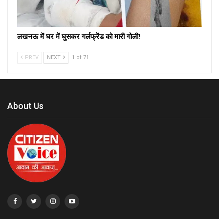
लखनऊ में घर में घुसकर गर्लफ्रेंड को मारी गोली!
PREV
NEXT
1 of 71
About Us