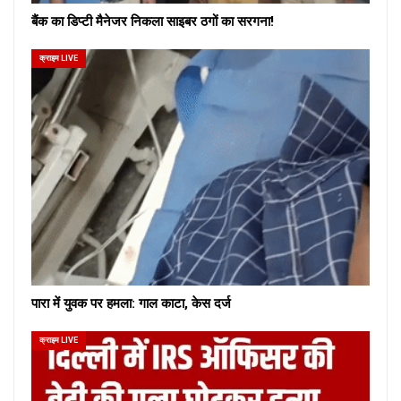
बैंक का डिप्टी मैनेजर निकला साइबर ठगों का सरगना!
क्राइम LIVE
पारा में युवक पर हमला: गाल काटा, केस दर्ज
क्राइम LIVE