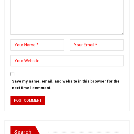
Save my name, email, and website in this browser for the
next time I comment.
Search