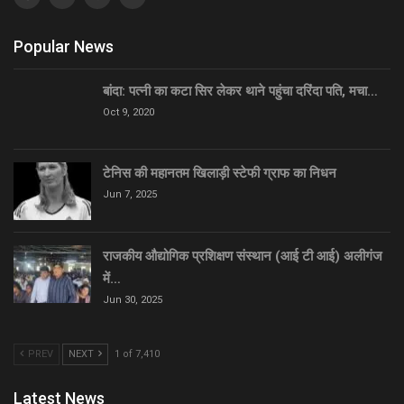
Popular News
बांदा: पत्नी का कटा सिर लेकर थाने पहुंचा दरिंदा पति, मचा…
Oct 9, 2020
टेनिस की महानतम खिलाड़ी स्टेफी ग्राफ का निधन
Jun 7, 2025
राजकीय औद्योगिक प्रशिक्षण संस्थान (आई टी आई) अलीगंज
में…
Jun 30, 2025
PREV
NEXT
1 of 7,410
Latest News