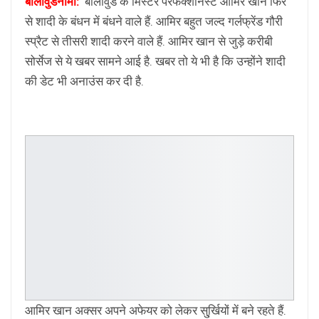
बॉलीवुडनामा:
बॉलीवुड के मिस्टर परफेक्शनिस्ट आमिर खान फिर
से शादी के बंधन में बंधने वाले हैं. आमिर बहुत जल्द गर्लफ्रेंड गौरी
स्प्रैट से तीसरी शादी करने वाले हैं. आमिर खान से जुड़े करीबी
सोर्सेज से ये खबर सामने आई है. खबर तो ये भी है कि उन्होंने शादी
की डेट भी अनाउंस कर दी है.
आमिर खान अक्सर अपने अफेयर को लेकर सु्र्खियों में बने रहते हैं.