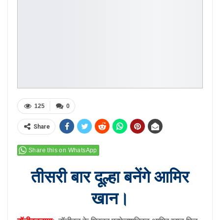
125
0
Share
Share this on WhatsApp
तीसरी बार दूल्हा बनेंगे आमिर
खान।