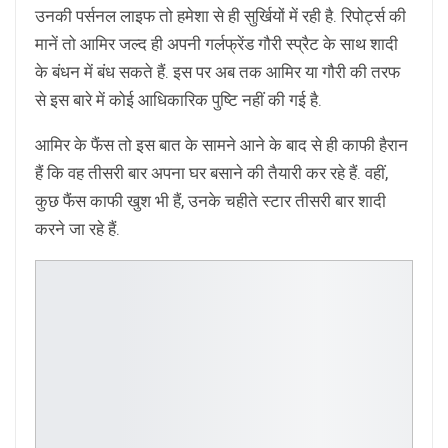
उनकी पर्सनल लाइफ तो हमेशा से ही सुर्खियों में रही है. रिपोर्ट्स की
मानें तो आमिर जल्द ही अपनी गर्लफ्रेंड गौरी स्प्रैट के साथ शादी
के बंधन में बंध सकते हैं. इस पर अब तक आमिर या गौरी की तरफ
से इस बारे में कोई आधिकारिक पुष्टि नहीं की गई है.
आमिर के फैंस तो इस बात के सामने आने के बाद से ही काफी हैरान
हैं कि वह तीसरी बार अपना घर बसाने की तैयारी कर रहे हैं. वहीं,
कुछ फैंस काफी खुश भी हैं, उनके चहीते स्टार तीसरी बार शादी
करने जा रहे हैं.