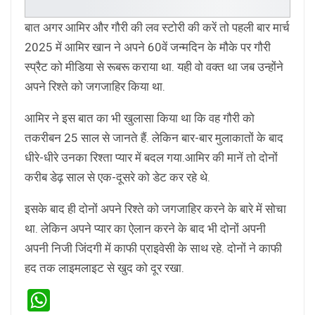
बात अगर आमिर और गौरी की लव स्टोरी की करें तो पहली बार मार्च
2025 में आमिर खान ने अपने 60वें जन्मदिन के मौके पर गौरी
स्प्रैट को मीडिया से रूबरू कराया था. यही वो वक्त था जब उन्होंने
अपने रिश्ते को जगजाहिर किया था.
आमिर ने इस बात का भी खुलासा किया था कि वह गौरी को
तकरीबन 25 साल से जानते हैं. लेकिन बार-बार मुलाकातों के बाद
धीरे-धीरे उनका रिश्ता प्यार में बदल गया.आमिर की मानें तो दोनों
करीब डेढ़ साल से एक-दूसरे को डेट कर रहे थे.
इसके बाद ही दोनों अपने रिश्ते को जगजाहिर करने के बारे में सोचा
था. लेकिन अपने प्यार का ऐलान करने के बाद भी दोनों अपनी
अपनी निजी जिंदगी में काफी प्राइवेसी के साथ रहे. दोनों ने काफी
हद तक लाइमलाइट से खुद को दूर रखा.
WhatsApp