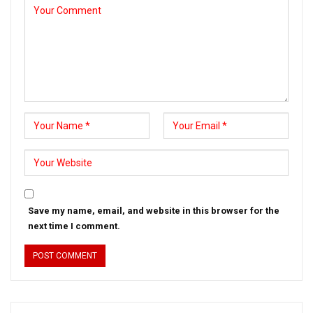
Save my name, email, and website in this browser for the
next time I comment.