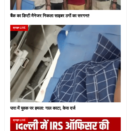
बैंक का डिप्टी मैनेजर निकला साइबर ठगों का सरगना!
क्राइम LIVE
पारा में युवक पर हमला: गाल काटा, केस दर्ज
क्राइम LIVE