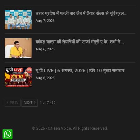
उत्तर प्रदेश में पहली बार लैब में तैयार सेल्स से यूरिथ्रल…
Aug 7, 2026
कांवड़ यात्रा की तैयारियों की ऊर्जा मंत्री ए.के. शर्मा ने…
Aug 6, 2026
यू पी LIVE | 6 अगस्त, 2026 | टॉप 10 मुख्य समाचार
Aug 6, 2026
PREV
NEXT
1 of 7,410
© 2026 - Citizen Voice. All Rights Reserved.
WhatsApp