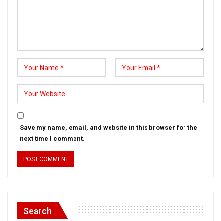
Save my name, email, and website in this browser for the
next time I comment.
Search