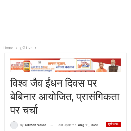
Home
यू पी Live
विश्व जैव ईंधन दिवस पर
बेबिनार आयोजित, प्रासंगिकता
पर चर्चा
यू पी LIVE
Last updated
Aug 11, 2020
By
Citizen Voice