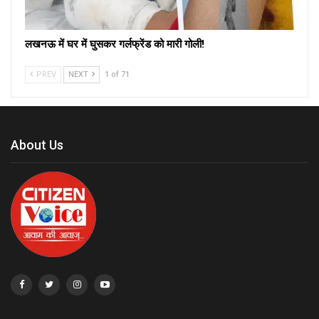
लखनऊ में घर में घुसकर गर्लफ्रेंड को मारी गोली!
PREV
NEXT
1 of 71
About Us