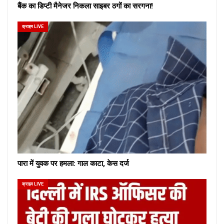
बैंक का डिप्टी मैनेजर निकला साइबर ठगों का सरगना!
क्राइम LIVE
पारा में युवक पर हमला: गाल काटा, केस दर्ज
क्राइम LIVE