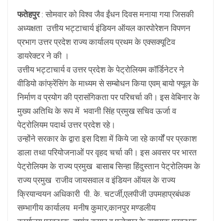
फतेहपुर
: सोमवार को विश्व जैव ईंधन दिवस मनाया गया जिसकी
अध्यक्षता उत्तीय भट्टाचार्य इंडियन ऑयल कारपोरेशन विपणन
प्रभाग उत्तर प्रदेश राज्य कार्यालय प्रथम के एक्सक्यूटिव
डायरेक्टर ने की ।
उत्तीय भट्टाचार्य व उत्तर प्रदेश के पेट्रोलियम कॉर्डिनेटर ने
वीडियो कांफ्रेंसिंग के माध्यम से सम्बोधन किया एवम् बायो फ्यूल के
निर्माण व प्रयोग की प्रासंगिकता पर परिचर्चा की। इस वेबिनार के
मुख्य अतिथि के रूप में भवानी सिंह प्रमुख सचिव ऊर्जा व
पेट्रोलियम पदार्थ उत्तर प्रदेश रहे।
उन्होंने सरकार के द्वारा इस दिशा में किये जा रहे कार्यों पर प्रकाश
डाला तथा परियोजनाओं पर वृहद चर्चा की। इस अवसर पर भारत
पेट्रोलियम के राज्य प्रमुख बासाब सिन्हा हिंदुस्तान पेट्रोलियम के
राज्य प्रमुख राजीव जायसवाल व इंडियन ऑयल के राज्य
क्रियान्वयन अधिकारी पी. के. चटर्जी,एलपीजी उपमहाप्रबंधक
सम्भागीय कार्यालय मनीष कुमार,कानपुर मण्डलीय