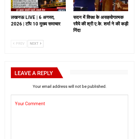
लखनऊ LIVE | 6 अगस्त,
सदन में विपक्ष के असहयोगात्मक
2026 | टॉप 10 मुख्य समाचार
रवैये की श्री ए.के. शर्मा ने की कड़ी
निंदा
PREV
NEXT
LEAVE A REPLY
Your email address will not be published.