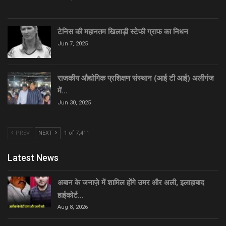
टेनिस की महानतम खिलाड़ी स्टेफी ग्राफ का निधन
Jun 7, 2025
राजकीय औद्योगिक प्रशिक्षण संस्थान (आई टी आई) अलीगंज
में…
Jun 30, 2025
PREV
NEXT
1 of 7,411
Latest News
अबान के जनाज़े में शामिल होंगे उमर और अली, इलाहाबाद
हाईकोर्ट…
Aug 8, 2026