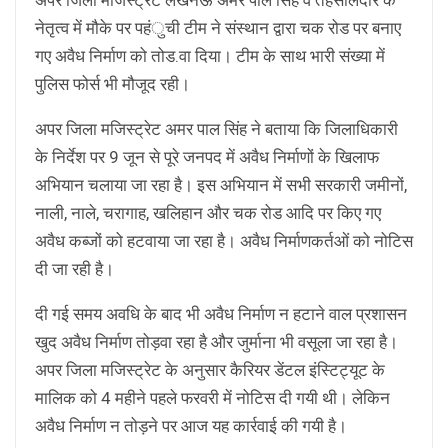
नेतृत्व में मौके पर पहंुची टीम ने संस्थान द्वारा चक रोड पर बनाए
गए अवैध निर्माण को तोड.वा दिया। टीम के साथ भारी संख्या में
पुलिस फोर्स भी मौजूद रही।
अपर जिला मजिस्ट्रेट अमर पाल सिंह ने बताया कि जिलाधिकारी
के निर्देश पर 9 जून से पूरे जनपद में अवैध निर्माणों के खिलाफ
अभियान चलाया जा रहा है। इस अभियान में सभी सरकारी जमीनों,
नाली, नाले, चरागाह, खलिहान और चक रोड आदि पर किए गए
अवैध कब्जों को हटवाया जा रहा है। अवैध निर्माणकर्तओं को नोटिस
दी जा रही है।
दी गई समय अवधि के बाद भी अवैध निर्माण न हटाने वाल प्रशासन
खुद अवैध निर्माण तोड़वा रहा है और जुर्माना भी वसूला जा रहा है।
अपर जिला मजिस्ट्रेट के अनुसार कैरियर डेंटल इंस्टिट्यूट के
मालिक को 4 महीने पहले फरवरी में नोटिस दी गयी थी। लेकिन
अवैध निर्माण न तोड़ने पर आज यह कार्रवाई की गयी है।