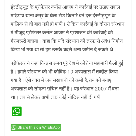
इंस्टीट्यूट के प्रोफेसर कर्नल आजम ने कार्रवाई पर उठाए सवाल
मड़ियांव थाना क्षेत्र के घैला रोड किनारे बने इस इंस्टीट्यूट के
मालिक से तो बात नहीं हो पायी। लेकिन कार्रवाई के दौरान संस्थान
में मौजूद प्रोफेसर कर्नल आजम ने प्रशासन की कार्रवाई को
गैरजरूरी बताया। कहा कि यदि संस्थान की तरफ से अवैध निर्माण
किया भी गया था तो हम उसके बदले अन्य जमीन दे सकते थे।
प्रोफेसर ने कहा कि इस समय पूरे देश में कोरोना महामारी फैली हुई
है। हमारे संस्थान को भी कोविड-19 अस्पताल में तब्दील किया
गया है। ऐसे वक्त में जब संसाधनों की कमी है, तब बने बनाए
अस्पताल को तोड़ना उचित नहीं है। यह संस्थान 2007 में बना
था। तब से लेकर अभी तक कोई नोटिस नहीं दी गयी
WhatsApp
Share this on WhatsApp