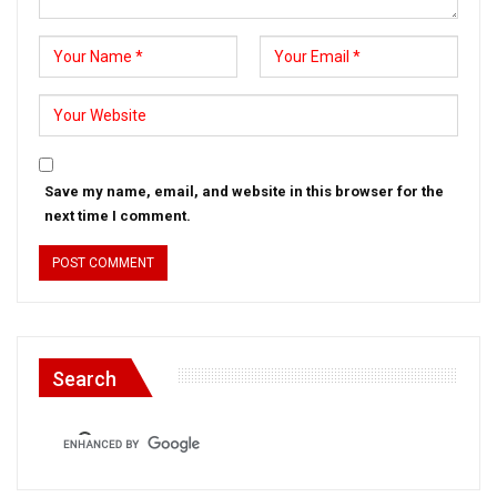
Save my name, email, and website in this browser for the
next time I comment.
Search